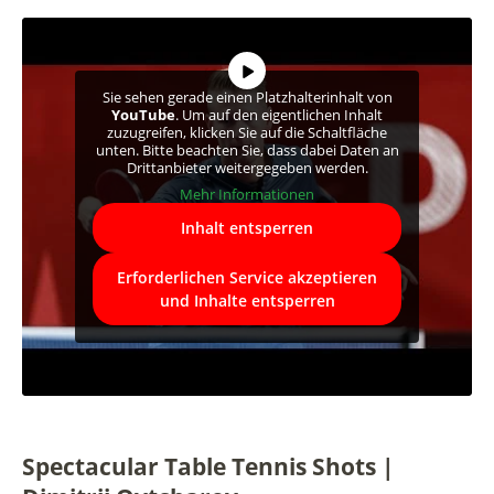
Sie sehen gerade einen Platzhalterinhalt von
YouTube
. Um auf den eigentlichen Inhalt
zuzugreifen, klicken Sie auf die Schaltfläche
unten. Bitte beachten Sie, dass dabei Daten an
Drittanbieter weitergegeben werden.
Mehr Informationen
Inhalt entsperren
Erforderlichen Service akzeptieren
und Inhalte entsperren
Spectacular Table Tennis Shots |