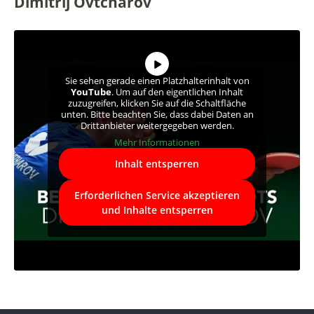
Dimitrij Ovtcharov
Sie sehen gerade einen Platzhalterinhalt von
YouTube
. Um auf den eigentlichen Inhalt
zuzugreifen, klicken Sie auf die Schaltfläche
unten. Bitte beachten Sie, dass dabei Daten an
Drittanbieter weitergegeben werden.
Mehr Informationen
Inhalt entsperren
Erforderlichen Service akzeptieren
und Inhalte entsperren