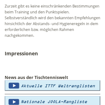
Zurzeit gibt es keine einschränkenden Bestimmungen
beim Training und den Punktspielen.
Selbstverständlich wird den bekannten Empfehlungen
hinsichtlich der Abstands- und Hygieneregeln in dem
erforderlichen bzw. möglichen Rahmen
nachgekommen.
Impressionen
News aus der Tischtenniswelt