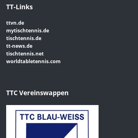
TT-Links
ttvn.de
mytischtennis.de
tischtennis.de
tt-news.de
tischtennis.net
worldtabletennis.com
TTC Vereinswappen