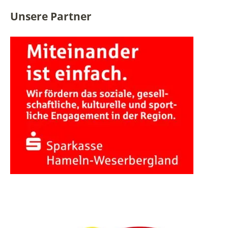
Unsere Partner