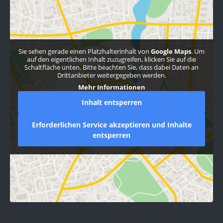
Sie sehen gerade einen Platzhalterinhalt von
Google Maps
. Um
auf den eigentlichen Inhalt zuzugreifen, klicken Sie auf die
Schaltfläche unten. Bitte beachten Sie, dass dabei Daten an
Drittanbieter weitergegeben werden.
Mehr Informationen
Inhalt entsperren
Erforderlichen Service akzeptieren und Inhalte
entsperren