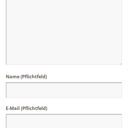
Name
(Pflichtfeld)
E-Mail
(Pflichtfeld)