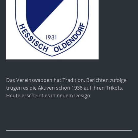
Das Vereinswappen hat Tradition. Berichten zufolge
trugen es die Aktiven schon 1938 auf ihren Trikots.
Heute erscheint es in neuem Design.