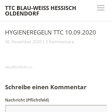
TTC BLAU-WEISS HESSISCH
OLDENDORF
HYGIENEREGELN TTC 10.09.2020
30. November 2020
0 Kommentare
Veröffentlicht in:
Schreibe einen Kommentar
Nachricht
(Pflichtfeld)