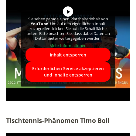
Sie sehen gerade einen Platzhalterinhalt von
YouTube
. Um auf den eigentlichen Inhalt
zuzugreifen, klicken Sie auf die Schaltfläche
unten. Bitte beachten Sie, dass dabei Daten an
Drittanbieter weitergegeben werden.
Mehr Informationen
Inhalt entsperren
Erforderlichen Service akzeptieren
und Inhalte entsperren
Tischtennis-Phänomen Timo Boll