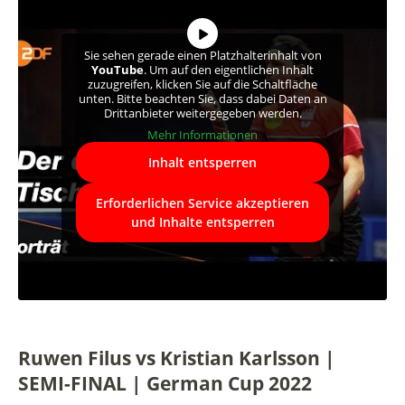
Sie sehen gerade einen Platzhalterinhalt von
YouTube
. Um auf den eigentlichen Inhalt
zuzugreifen, klicken Sie auf die Schaltfläche
unten. Bitte beachten Sie, dass dabei Daten an
Drittanbieter weitergegeben werden.
Mehr Informationen
Inhalt entsperren
Erforderlichen Service akzeptieren
und Inhalte entsperren
Ruwen Filus vs Kristian Karlsson |
SEMI-FINAL | German Cup 2022