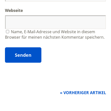
Webseite
Name, E-Mail-Adresse und Website in diesem
Browser für meinen nächsten Kommentar speichern.
« VORHERIGER ARTIKEL