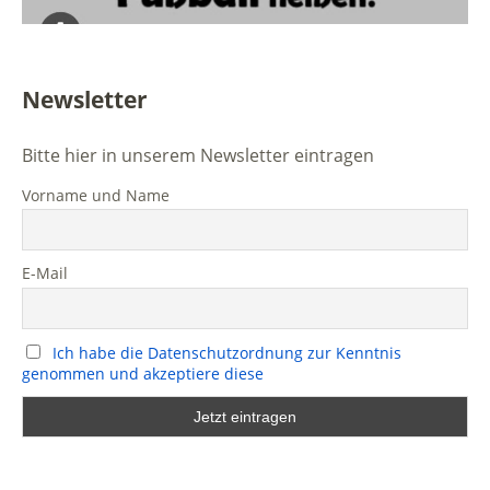
Newsletter
Bitte hier in unserem Newsletter eintragen
Vorname und Name
E-Mail
Ich habe die Datenschutzordnung zur Kenntnis
genommen und akzeptiere diese