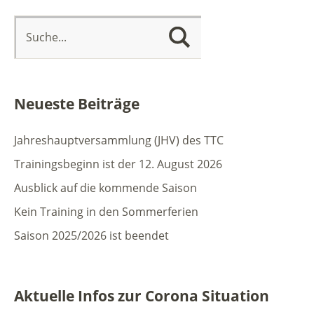
Neueste Beiträge
Jahreshauptversammlung (JHV) des TTC
Trainingsbeginn ist der 12. August 2026
Ausblick auf die kommende Saison
Kein Training in den Sommerferien
Saison 2025/2026 ist beendet
Aktuelle Infos zur Corona Situation