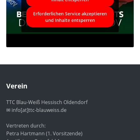
Erforderlichen Service akzeptieren
und Inhalte entsperren
Verein
TTC Blau-Weiß Hessisch Oldendorf
✉ info[at]ttc-blauweiss.de
Vertreten durch:
Petra Hartmann (1. Vorsitzende)