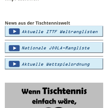
News aus der Tischtenniswelt