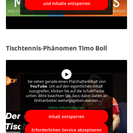
und Inhalte entsperren
Tischtennis-Phänomen Timo Boll
Sie sehen gerade einen Platzhalterinhalt von
YouTube
. Um auf den eigentlichen Inhalt
zuzugreifen, klicken Sie auf die Schaltfläche
unten. Bitte beachten Sie, dass dabei Daten an
Drittanbieter weitergegeben werden.
Mehr Informationen
Inhalt entsperren
Erforderlichen Service akzeptieren