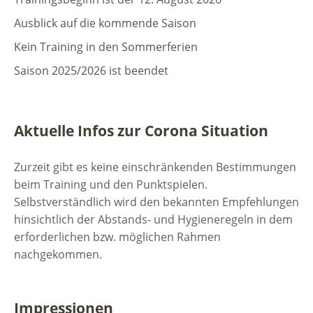
Ausblick auf die kommende Saison
Kein Training in den Sommerferien
Saison 2025/2026 ist beendet
Aktuelle Infos zur Corona Situation
Zurzeit gibt es keine einschränkenden Bestimmungen
beim Training und den Punktspielen.
Selbstverständlich wird den bekannten Empfehlungen
hinsichtlich der Abstands- und Hygieneregeln in dem
erforderlichen bzw. möglichen Rahmen
nachgekommen.
Impressionen