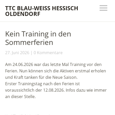
TTC BLAU-WEISS HESSISCH
OLDENDORF
Kein Training in den
Sommerferien
27. Juni 2026
0 Kommentare
Am 24.06.2026 war das letzte Mal Training vor den
Ferien. Nun können sich die Aktiven erstmal erholen
und Kraft tanken für die Neue Saison.
Erster Trainingstag nach den Ferien ist
voraussichtlich der 12.08.2026. Infos dazu wie immer
an dieser Stelle.