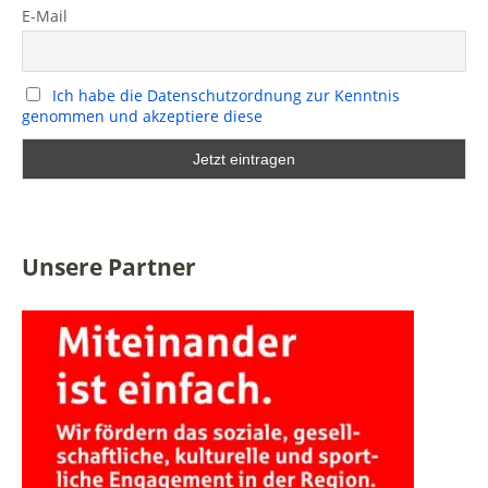
E-Mail
Ich habe die Datenschutzordnung zur Kenntnis
genommen und akzeptiere diese
Unsere Partner