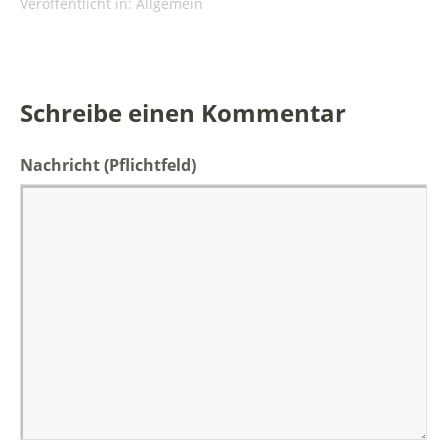
Veröffentlicht in:
Allgemein
Schreibe einen Kommentar
Nachricht
(Pflichtfeld)