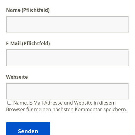
Name
(Pflichtfeld)
E-Mail
(Pflichtfeld)
Webseite
Name, E-Mail-Adresse und Website in diesem
Browser für meinen nächsten Kommentar speichern.