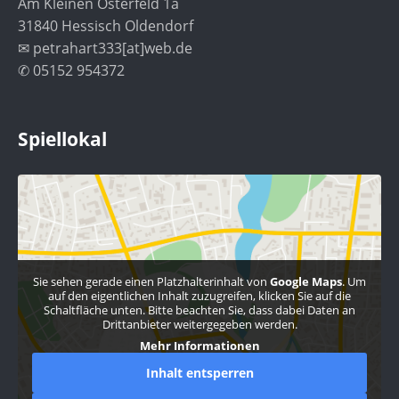
Am Kleinen Osterfeld 1a
31840 Hessisch Oldendorf
✉ petrahart333[at]web.de
✆ 05152 954372
Spiellokal
Sie sehen gerade einen Platzhalterinhalt von
Google Maps
. Um
auf den eigentlichen Inhalt zuzugreifen, klicken Sie auf die
Schaltfläche unten. Bitte beachten Sie, dass dabei Daten an
Drittanbieter weitergegeben werden.
Mehr Informationen
Inhalt entsperren