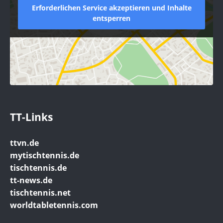
Erforderlichen Service akzeptieren und Inhalte
entsperren
TT-Links
ttvn.de
mytischtennis.de
tischtennis.de
tt-news.de
tischtennis.net
worldtabletennis.com