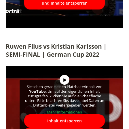
und Inhalte entsperren
Ruwen Filus vs Kristian Karlsson |
SEMI-FINAL | German Cup 2022
Sie sehen gerade einen Platzhalterinhalt von
YouTube
. Um auf den eigentlichen Inhalt
zuzugreifen, klicken Sie auf die Schaltfläche
unten. Bitte beachten Sie, dass dabei Daten an
Drittanbieter weitergegeben werden.
Mehr Informationen
Inhalt entsperren