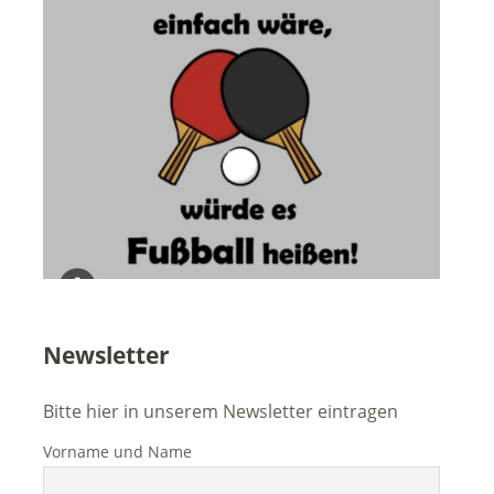
Newsletter
Bitte hier in unserem Newsletter eintragen
Vorname und Name