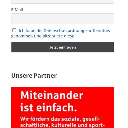
E-Mail
Ich habe die Datenschutzordnung zur Kenntnis
genommen und akzeptiere diese
Unsere Partner