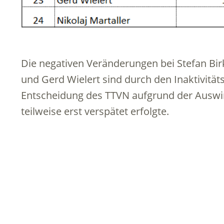
Die negativen Veränderungen bei Stefan Bir
und Gerd Wielert sind durch den Inaktivität
Entscheidung des TTVN aufgrund der Ausw
teilweise erst verspätet erfolgte.