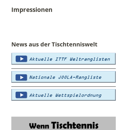
Impressionen
News aus der Tischtenniswelt