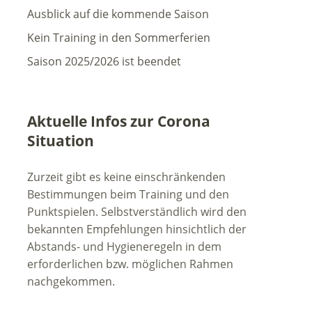
Ausblick auf die kommende Saison
Kein Training in den Sommerferien
Saison 2025/2026 ist beendet
Aktuelle Infos zur Corona
Situation
Zurzeit gibt es keine einschränkenden
Bestimmungen beim Training und den
Punktspielen. Selbstverständlich wird den
bekannten Empfehlungen hinsichtlich der
Abstands- und Hygieneregeln in dem
erforderlichen bzw. möglichen Rahmen
nachgekommen.