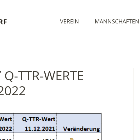
RF
VEREIN
MANNSCHAFTEN
/ Q-TTR-WERTE
.2022