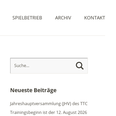
SPIELBETRIEB
ARCHIV
KONTAKT
Neueste Beiträge
Jahreshauptversammlung (JHV) des TTC
Trainingsbeginn ist der 12. August 2026