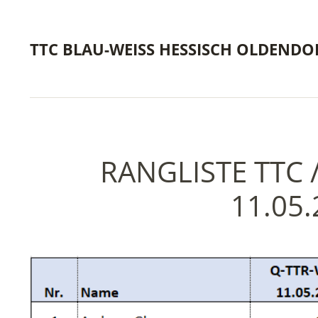
TTC BLAU-WEISS HESSISCH OLDENDO
RANGLISTE TTC 
11.05