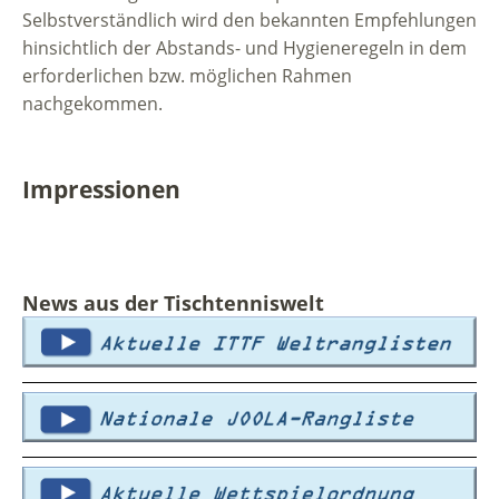
Selbstverständlich wird den bekannten Empfehlungen
hinsichtlich der Abstands- und Hygieneregeln in dem
erforderlichen bzw. möglichen Rahmen
nachgekommen.
Impressionen
News aus der Tischtenniswelt