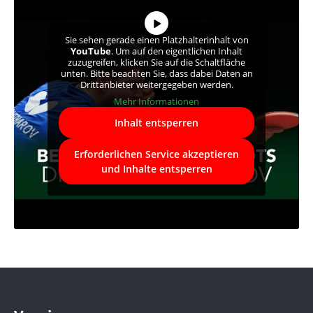
Sie sehen gerade einen Platzhalterinhalt von
YouTube
. Um auf den eigentlichen Inhalt
zuzugreifen, klicken Sie auf die Schaltfläche
unten. Bitte beachten Sie, dass dabei Daten an
Drittanbieter weitergegeben werden.
Mehr Informationen
Inhalt entsperren
Erforderlichen Service akzeptieren
und Inhalte entsperren