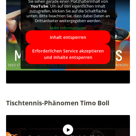
Sie sehen gerade einen Platzhalterinhalt von
YouTube
. Um auf den eigentlichen Inhalt
zuzugreifen, klicken Sie auf die Schaltfläche
unten. Bitte beachten Sie, dass dabei Daten an
Drittanbieter weitergegeben werden.
Mehr Informationen
Inhalt entsperren
Erforderlichen Service akzeptieren
und Inhalte entsperren
Tischtennis-Phänomen Timo Boll