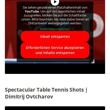
Sie sehen gerade einen Platzhalterinhalt von
YouTube
. Um auf den eigentlichen Inhalt
zuzugreifen, klicken Sie auf die Schaltfläche
unten. Bitte beachten Sie, dass dabei Daten an
Drittanbieter weitergegeben werden.
Mehr Informationen
Inhalt entsperren
Erforderlichen Service akzeptieren
und Inhalte entsperren
Spectacular Table Tennis Shots |
Dimitrij Ovtcharov