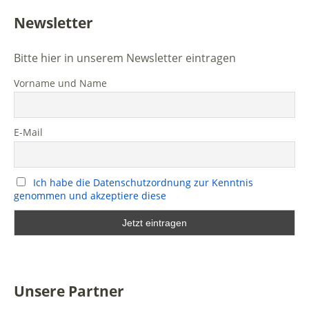
Newsletter
Bitte hier in unserem Newsletter eintragen
Vorname und Name
E-Mail
Ich habe die Datenschutzordnung zur Kenntnis
genommen und akzeptiere diese
Unsere Partner