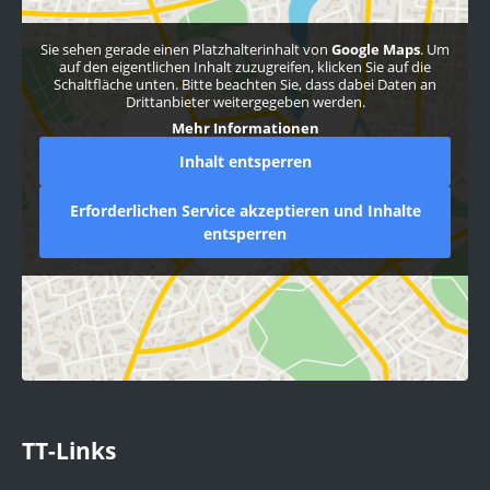
Sie sehen gerade einen Platzhalterinhalt von
Google Maps
. Um
auf den eigentlichen Inhalt zuzugreifen, klicken Sie auf die
Schaltfläche unten. Bitte beachten Sie, dass dabei Daten an
Drittanbieter weitergegeben werden.
Mehr Informationen
Inhalt entsperren
Erforderlichen Service akzeptieren und Inhalte
entsperren
TT-Links