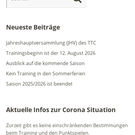
Neueste Beiträge
Jahreshauptversammlung (JHV) des TTC
Trainingsbeginn ist der 12. August 2026
Ausblick auf die kommende Saison
Kein Training in den Sommerferien
Saison 2025/2026 ist beendet
Aktuelle Infos zur Corona Situation
Zurzeit gibt es keine einschränkenden Bestimmungen
beim Training und den Punktspielen.