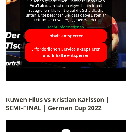
Sie sehen gerade einen Platzhalterinhalt von
YouTube
. Um auf den eigentlichen Inhalt
zuzugreifen, klicken Sie auf die Schaltfläche
unten. Bitte beachten Sie, dass dabei Daten an
Drittanbieter weitergegeben werden.
Mehr Informationen
Inhalt entsperren
Erforderlichen Service akzeptieren
und Inhalte entsperren
Ruwen Filus vs Kristian Karlsson |
SEMI-FINAL | German Cup 2022