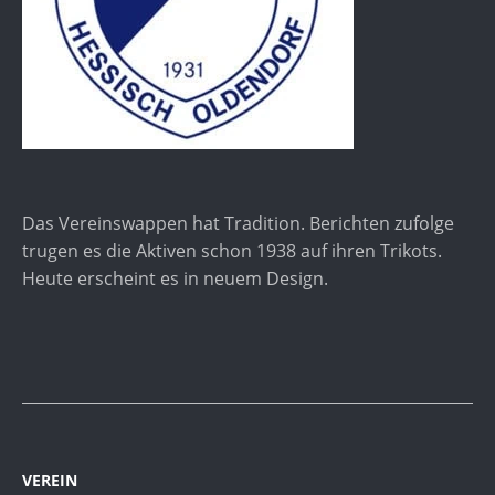
Das Vereinswappen hat Tradition. Berichten zufolge
trugen es die Aktiven schon 1938 auf ihren Trikots.
Heute erscheint es in neuem Design.
VEREIN