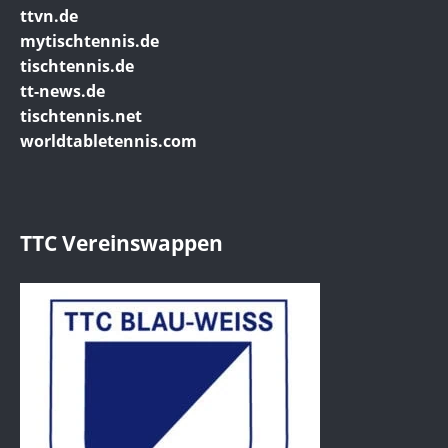
ttvn.de
mytischtennis.de
tischtennis.de
tt-news.de
tischtennis.net
worldtabletennis.com
TTC Vereinswappen