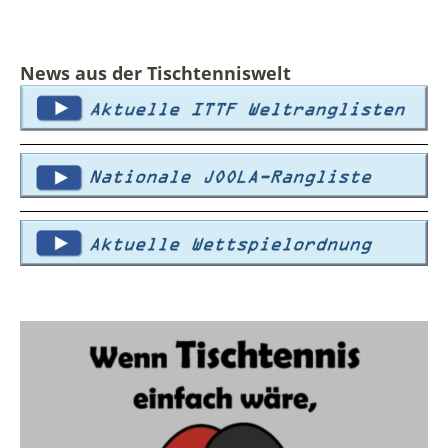
News aus der Tischtenniswelt