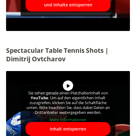
und Inhalte entsperren
Spectacular Table Tennis Shots |
Dimitrij Ovtcharov
Sie sehen gerade einen Platzhalterinhalt von
YouTube
. Um auf den eigentlichen Inhalt
zuzugreifen, klicken Sie auf die Schaltfläche
unten. Bitte beachten Sie, dass dabei Daten an
Drittanbieter weitergegeben werden.
Mehr Informationen
Inhalt entsperren