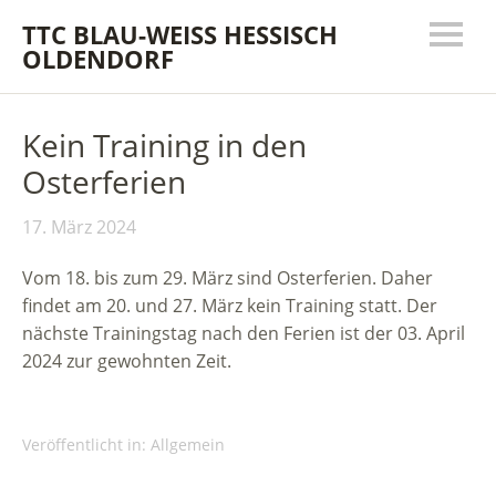
TTC BLAU-WEISS HESSISCH
OLDENDORF
Kein Training in den
Osterferien
17. März 2024
Vom 18. bis zum 29. März sind Osterferien. Daher
findet am 20. und 27. März kein Training statt. Der
nächste Trainingstag nach den Ferien ist der 03. April
2024 zur gewohnten Zeit.
Veröffentlicht in:
Allgemein