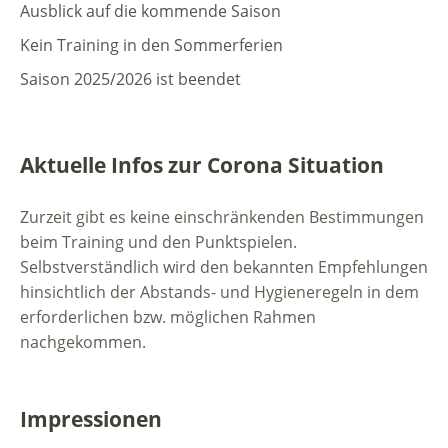
Ausblick auf die kommende Saison
Kein Training in den Sommerferien
Saison 2025/2026 ist beendet
Aktuelle Infos zur Corona Situation
Zurzeit gibt es keine einschränkenden Bestimmungen
beim Training und den Punktspielen.
Selbstverständlich wird den bekannten Empfehlungen
hinsichtlich der Abstands- und Hygieneregeln in dem
erforderlichen bzw. möglichen Rahmen
nachgekommen.
Impressionen