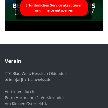
Erforderlichen Service akzeptieren
und Inhalte entsperren
Verein
TTC Blau-Weiß Hessisch Oldendorf
✉ info[at]ttc-blauweiss.de
Vertreten durch:
Petra Hartmann (1. Vorsitzende)
Am Kleinen Osterfeld 1a