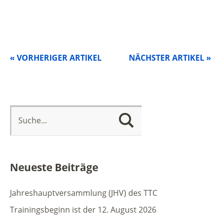
« VORHERIGER ARTIKEL
NÄCHSTER ARTIKEL »
Neueste Beiträge
Jahreshauptversammlung (JHV) des TTC
Trainingsbeginn ist der 12. August 2026