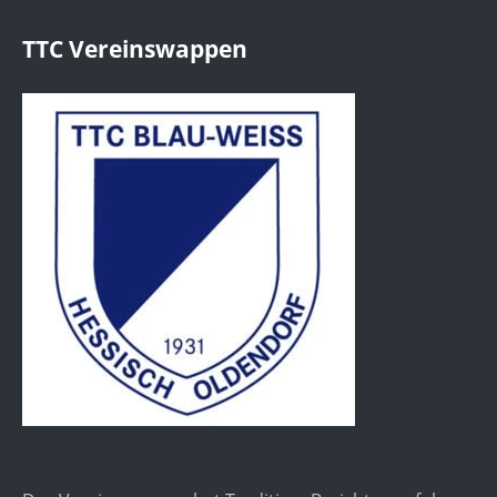
TTC Vereinswappen