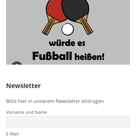
Newsletter
Bitte hier in unserem Newsletter eintragen
Vorname und Name
E-Mail