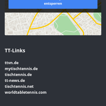
entsperren
TT-Links
ttvn.de
mytischtennis.de
tischtennis.de
tt-news.de
tischtennis.net
worldtabletennis.com