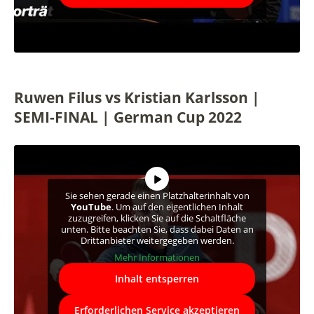
Ruwen Filus vs Kristian Karlsson |
SEMI-FINAL | German Cup 2022
Sie sehen gerade einen Platzhalterinhalt von
YouTube
. Um auf den eigentlichen Inhalt
zuzugreifen, klicken Sie auf die Schaltfläche
unten. Bitte beachten Sie, dass dabei Daten an
Drittanbieter weitergegeben werden.
Mehr Informationen
Inhalt entsperren
Erforderlichen Service akzeptieren