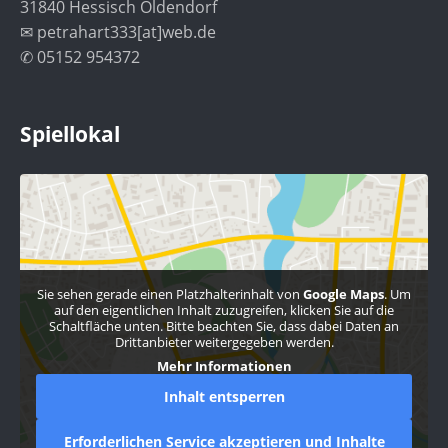
31840 Hessisch Oldendorf
✉ petrahart333[at]web.de
✆ 05152 954372
Spiellokal
Sie sehen gerade einen Platzhalterinhalt von
Google Maps
. Um
auf den eigentlichen Inhalt zuzugreifen, klicken Sie auf die
Schaltfläche unten. Bitte beachten Sie, dass dabei Daten an
Drittanbieter weitergegeben werden.
Mehr Informationen
Inhalt entsperren
Erforderlichen Service akzeptieren und Inhalte