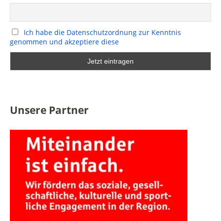
Ich habe die Datenschutzordnung zur Kenntnis
genommen und akzeptiere diese
Unsere Partner