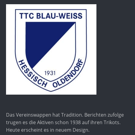
Das Vereinswappen hat Tradition. Berichten zufolge
trugen es die Aktiven schon 1938 auf ihren Trikots.
Heute erscheint es in neuem Design.