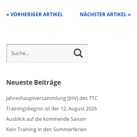
« VORHERIGER ARTIKEL
NÄCHSTER ARTIKEL »
Neueste Beiträge
Jahreshauptversammlung (JHV) des TTC
Trainingsbeginn ist der 12. August 2026
Ausblick auf die kommende Saison
Kein Training in den Sommerferien