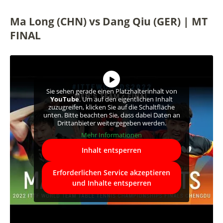
Ma Long (CHN) vs Dang Qiu (GER) | MT
FINAL
Sie sehen gerade einen Platzhalterinhalt von
YouTube
. Um auf den eigentlichen Inhalt
zuzugreifen, klicken Sie auf die Schaltfläche
unten. Bitte beachten Sie, dass dabei Daten an
Drittanbieter weitergegeben werden.
Mehr Informationen
Inhalt entsperren
Erforderlichen Service akzeptieren
und Inhalte entsperren