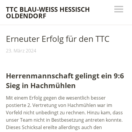
TTC BLAU-WEISS HESSISCH
OLDENDORF
Erneuter Erfolg für den TTC
23. März 2024
Herrenmannschaft gelingt ein 9:6
Sieg in Hachmühlen
Mit einem Erfolg gegen die wesentlich besser
postierte 2. Vertretung von Hachmühlen war im
Vorfeld nicht unbedingt zu rechnen. Hinzu kam, dass
unser Team nicht in Bestbesetzung antreten konnte.
Dieses Schicksal ereilte allerdings auch den