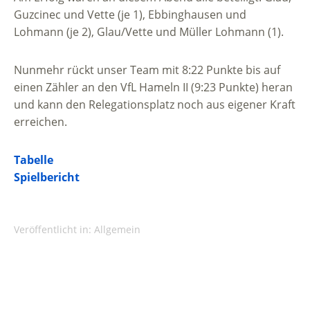
Guzcinec und Vette (je 1), Ebbinghausen und
Lohmann (je 2), Glau/Vette und Müller Lohmann (1).
Nunmehr rückt unser Team mit 8:22 Punkte bis auf
einen Zähler an den VfL Hameln II (9:23 Punkte) heran
und kann den Relegationsplatz noch aus eigener Kraft
erreichen.
Tabelle
Spielbericht
Veröffentlicht in:
Allgemein