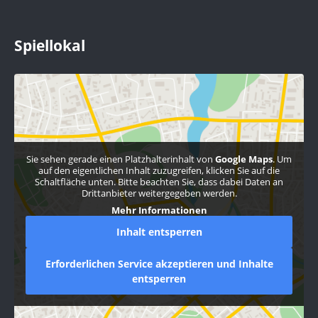
Spiellokal
Sie sehen gerade einen Platzhalterinhalt von
Google Maps
. Um
auf den eigentlichen Inhalt zuzugreifen, klicken Sie auf die
Schaltfläche unten. Bitte beachten Sie, dass dabei Daten an
Drittanbieter weitergegeben werden.
Mehr Informationen
Inhalt entsperren
Erforderlichen Service akzeptieren und Inhalte
entsperren