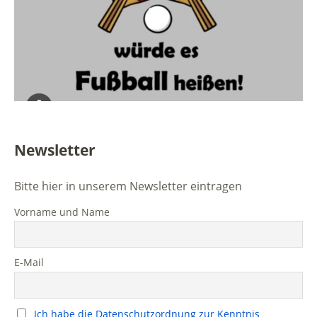
Newsletter
Bitte hier in unserem Newsletter eintragen
Vorname und Name
E-Mail
Ich habe die Datenschutzordnung zur Kenntnis