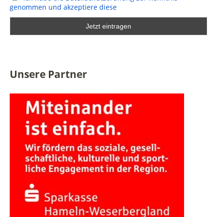
genommen und akzeptiere diese
Unsere Partner