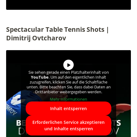
Spectacular Table Tennis Shots |
Dimitrij Ovtcharov
Sie sehen gerade einen Platzhalterinhalt von
YouTube
. Um auf den eigentlichen Inhalt
zuzugreifen, klicken Sie auf die Schaltfläche
unten. Bitte beachten Sie, dass dabei Daten an
Drittanbieter weitergegeben werden.
Mehr Informationen
Inhalt entsperren
Erforderlichen Service akzeptieren
und Inhalte entsperren