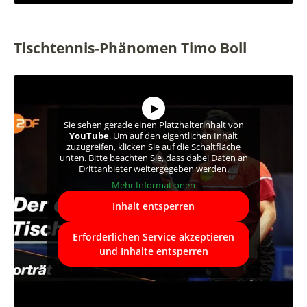
Tischtennis-Phänomen Timo Boll
Sie sehen gerade einen Platzhalterinhalt von
YouTube
. Um auf den eigentlichen Inhalt
zuzugreifen, klicken Sie auf die Schaltfläche
unten. Bitte beachten Sie, dass dabei Daten an
Drittanbieter weitergegeben werden.
Mehr Informationen
Inhalt entsperren
Erforderlichen Service akzeptieren
und Inhalte entsperren