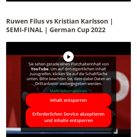
Ruwen Filus vs Kristian Karlsson |
SEMI-FINAL | German Cup 2022
Sie sehen gerade einen Platzhalterinhalt von
YouTube
. Um auf den eigentlichen Inhalt
zuzugreifen, klicken Sie auf die Schaltfläche
unten. Bitte beachten Sie, dass dabei Daten an
Drittanbieter weitergegeben werden.
Mehr Informationen
Inhalt entsperren
Erforderlichen Service akzeptieren
und Inhalte entsperren