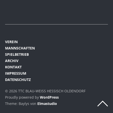
VEREIN
MANNSCHAFTEN
SPIELBETRIEB
ARCHIV
KONTAKT
IMPRESSUM
DATENSCHUTZ
© 2026 TTC BLAU-WEISS HESSISCH OLDENDORF
Proudly powered by
WordPress
Theme: Baylys von
Elmastudio