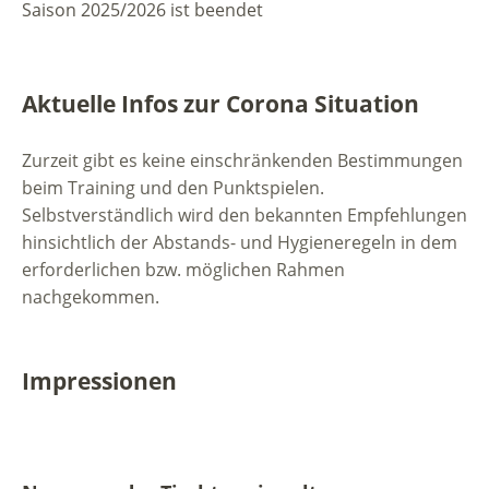
Saison 2025/2026 ist beendet
Aktuelle Infos zur Corona Situation
Zurzeit gibt es keine einschränkenden Bestimmungen
beim Training und den Punktspielen.
Selbstverständlich wird den bekannten Empfehlungen
hinsichtlich der Abstands- und Hygieneregeln in dem
erforderlichen bzw. möglichen Rahmen
nachgekommen.
Impressionen