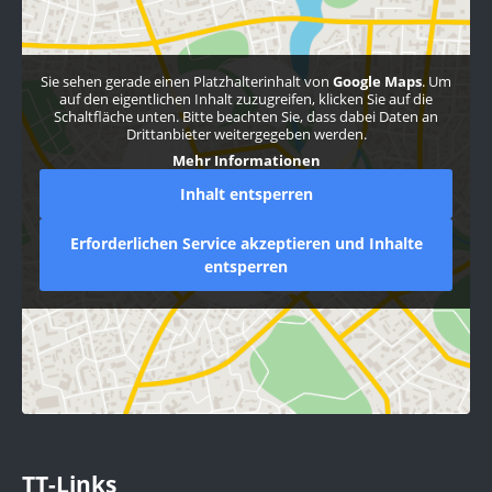
Sie sehen gerade einen Platzhalterinhalt von
Google Maps
. Um
auf den eigentlichen Inhalt zuzugreifen, klicken Sie auf die
Schaltfläche unten. Bitte beachten Sie, dass dabei Daten an
Drittanbieter weitergegeben werden.
Mehr Informationen
Inhalt entsperren
Erforderlichen Service akzeptieren und Inhalte
entsperren
TT-Links