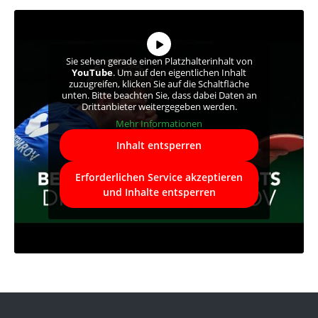
Sie sehen gerade einen Platzhalterinhalt von
YouTube
. Um auf den eigentlichen Inhalt
zuzugreifen, klicken Sie auf die Schaltfläche
unten. Bitte beachten Sie, dass dabei Daten an
Drittanbieter weitergegeben werden.
Mehr Informationen
Inhalt entsperren
Erforderlichen Service akzeptieren
und Inhalte entsperren