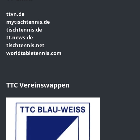
ttvn.de
mytischtennis.de
tischtennis.de
tt-news.de
tischtennis.net
worldtabletennis.com
TTC Vereinswappen