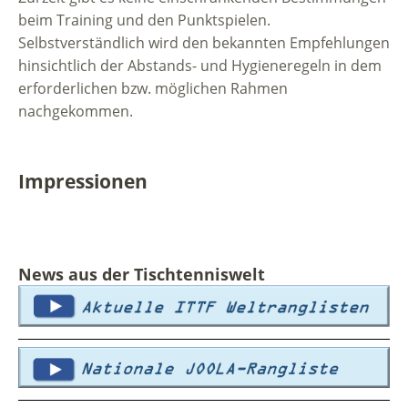
beim Training und den Punktspielen.
Selbstverständlich wird den bekannten Empfehlungen
hinsichtlich der Abstands- und Hygieneregeln in dem
erforderlichen bzw. möglichen Rahmen
nachgekommen.
Impressionen
News aus der Tischtenniswelt