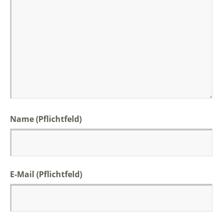
Name
(Pflichtfeld)
E-Mail
(Pflichtfeld)