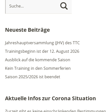
Neueste Beiträge
Jahreshauptversammlung (JHV) des TTC
Trainingsbeginn ist der 12. August 2026
Ausblick auf die kommende Saison
Kein Training in den Sommerferien
Saison 2025/2026 ist beendet
Aktuelle Infos zur Corona Situation
Zurzeit gibt es keine einschränkenden Bestimmungen