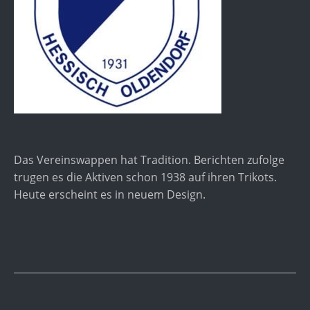
Das Vereinswappen hat Tradition. Berichten zufolge
trugen es die Aktiven schon 1938 auf ihren Trikots.
Heute erscheint es in neuem Design.