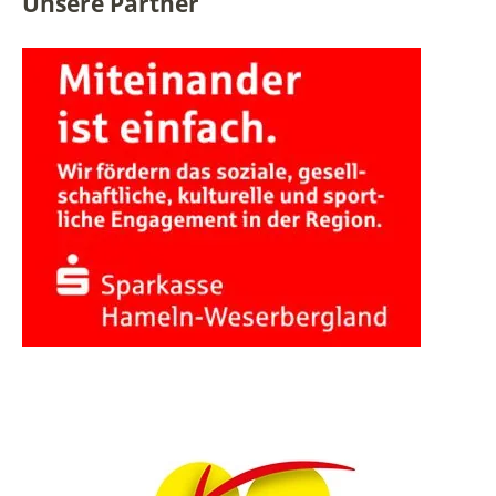
Unsere Partner