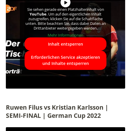
Sie sehen gerade einen Platzhalterinhalt von
YouTube
. Um auf den eigentlichen Inhalt
zuzugreifen, klicken Sie auf die Schaltfläche
unten. Bitte beachten Sie, dass dabei Daten an
Drittanbieter weitergegeben werden.
Mehr Informationen
Inhalt entsperren
Erforderlichen Service akzeptieren
und Inhalte entsperren
Ruwen Filus vs Kristian Karlsson |
SEMI-FINAL | German Cup 2022