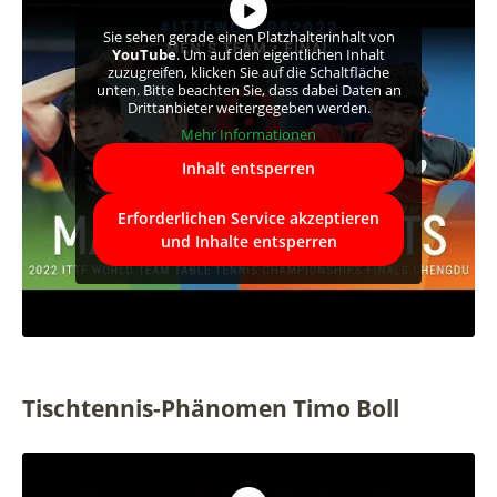
Sie sehen gerade einen Platzhalterinhalt von
YouTube
. Um auf den eigentlichen Inhalt
zuzugreifen, klicken Sie auf die Schaltfläche
unten. Bitte beachten Sie, dass dabei Daten an
Drittanbieter weitergegeben werden.
Mehr Informationen
Inhalt entsperren
Erforderlichen Service akzeptieren
und Inhalte entsperren
Tischtennis-Phänomen Timo Boll