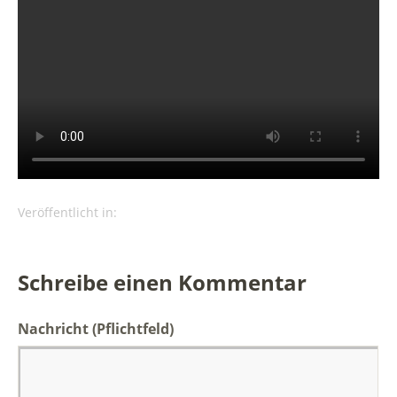
Veröffentlicht in:
Schreibe einen Kommentar
Nachricht
(Pflichtfeld)