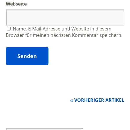
Webseite
Name, E-Mail-Adresse und Website in diesem
Browser für meinen nächsten Kommentar speichern.
« VORHERIGER ARTIKEL