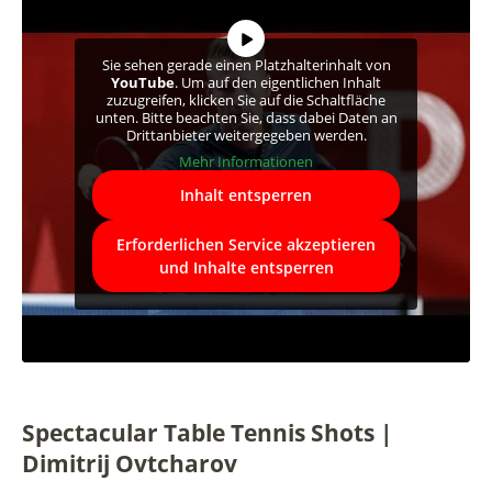
Sie sehen gerade einen Platzhalterinhalt von
YouTube
. Um auf den eigentlichen Inhalt
zuzugreifen, klicken Sie auf die Schaltfläche
unten. Bitte beachten Sie, dass dabei Daten an
Drittanbieter weitergegeben werden.
Mehr Informationen
Inhalt entsperren
Erforderlichen Service akzeptieren
und Inhalte entsperren
Spectacular Table Tennis Shots |
Dimitrij Ovtcharov