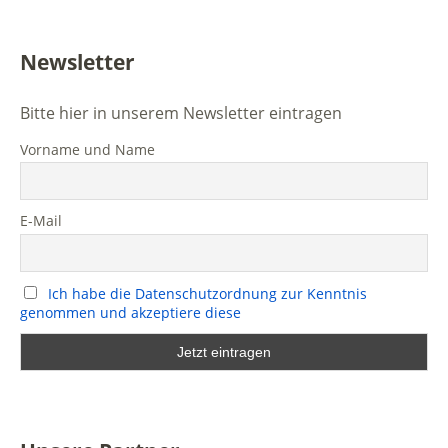
Newsletter
Bitte hier in unserem Newsletter eintragen
Vorname und Name
E-Mail
Ich habe die Datenschutzordnung zur Kenntnis
genommen und akzeptiere diese