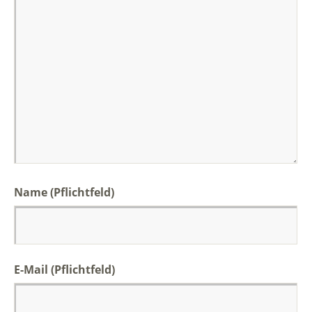
Name
(Pflichtfeld)
E-Mail
(Pflichtfeld)