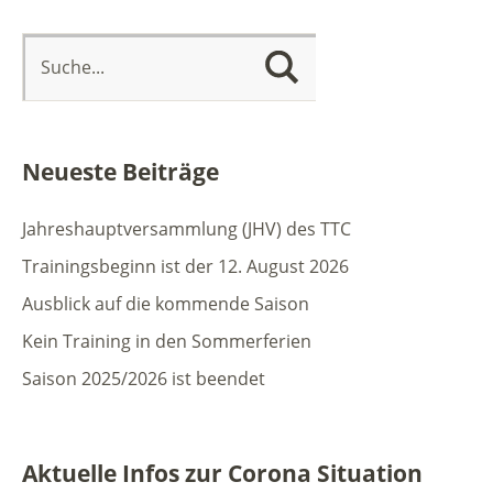
Neueste Beiträge
Jahreshauptversammlung (JHV) des TTC
Trainingsbeginn ist der 12. August 2026
Ausblick auf die kommende Saison
Kein Training in den Sommerferien
Saison 2025/2026 ist beendet
Aktuelle Infos zur Corona Situation