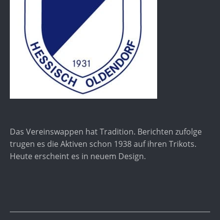
Das Vereinswappen hat Tradition. Berichten zufolge
trugen es die Aktiven schon 1938 auf ihren Trikots.
Heute erscheint es in neuem Design.