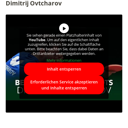
Dimitrij Ovtcharov
Sie sehen gerade einen Platzhalterinhalt von
YouTube
. Um auf den eigentlichen Inhalt
zuzugreifen, klicken Sie auf die Schaltfläche
unten. Bitte beachten Sie, dass dabei Daten an
Drittanbieter weitergegeben werden.
Mehr Informationen
Inhalt entsperren
Erforderlichen Service akzeptieren
und Inhalte entsperren