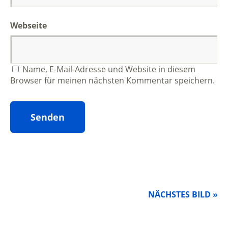
Webseite
Name, E-Mail-Adresse und Website in diesem
Browser für meinen nächsten Kommentar speichern.
NÄCHSTES BILD »