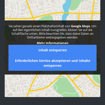
Sie sehen gerade einen Platzhalterinhalt von
Google Maps
. Um
auf den eigentlichen Inhalt zuzugreifen, klicken Sie auf die
Schaltfläche unten. Bitte beachten Sie, dass dabei Daten an
Drittanbieter weitergegeben werden.
Mehr Informationen
Inhalt entsperren
Erforderlichen Service akzeptieren und Inhalte
entsperren