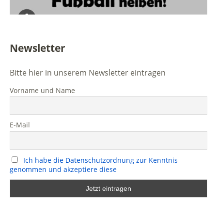
Newsletter
Bitte hier in unserem Newsletter eintragen
Vorname und Name
E-Mail
Ich habe die Datenschutzordnung zur Kenntnis
genommen und akzeptiere diese