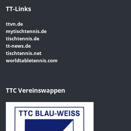
TT-Links
ttvn.de
mytischtennis.de
tischtennis.de
tt-news.de
tischtennis.net
worldtabletennis.com
TTC Vereinswappen