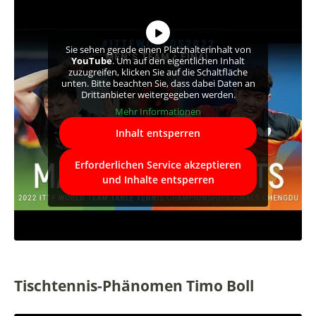
Sie sehen gerade einen Platzhalterinhalt von
YouTube
. Um auf den eigentlichen Inhalt
zuzugreifen, klicken Sie auf die Schaltfläche
unten. Bitte beachten Sie, dass dabei Daten an
Drittanbieter weitergegeben werden.
Mehr Informationen
Inhalt entsperren
Erforderlichen Service akzeptieren
und Inhalte entsperren
Tischtennis-Phänomen Timo Boll