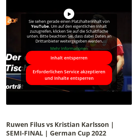
Sie sehen gerade einen Platzhalterinhalt von
YouTube
. Um auf den eigentlichen Inhalt
zuzugreifen, klicken Sie auf die Schaltfläche
unten. Bitte beachten Sie, dass dabei Daten an
Drittanbieter weitergegeben werden.
Mehr Informationen
Inhalt entsperren
Erforderlichen Service akzeptieren
und Inhalte entsperren
Ruwen Filus vs Kristian Karlsson |
SEMI-FINAL | German Cup 2022