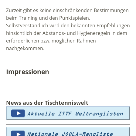
Zurzeit gibt es keine einschränkenden Bestimmungen
beim Training und den Punktspielen.
Selbstverständlich wird den bekannten Empfehlungen
hinsichtlich der Abstands- und Hygieneregeln in dem
erforderlichen bzw. möglichen Rahmen
nachgekommen.
Impressionen
News aus der Tischtenniswelt