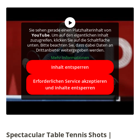
Sie sehen gerade einen Platzhalterinhalt von
YouTube
. Um auf den eigentlichen Inhalt
zuzugreifen, klicken Sie auf die Schaltfläche
unten. Bitte beachten Sie, dass dabei Daten an
Drittanbieter weitergegeben werden.
Mehr Informationen
Inhalt entsperren
Erforderlichen Service akzeptieren
und Inhalte entsperren
Spectacular Table Tennis Shots |