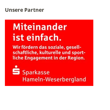
Unsere Partner