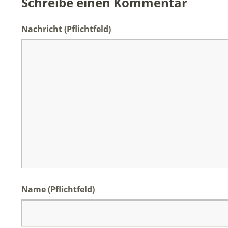
Schreibe einen Kommentar
Nachricht
(Pflichtfeld)
Name
(Pflichtfeld)