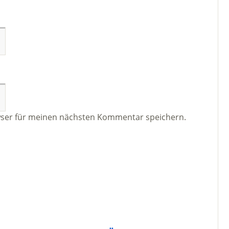
wser für meinen nächsten Kommentar speichern.