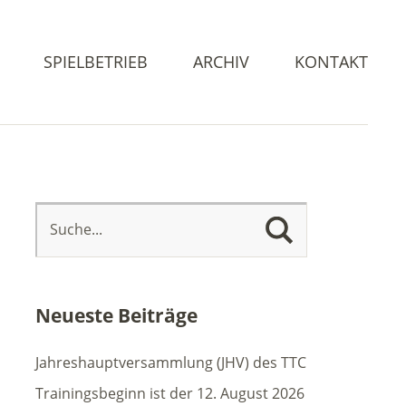
SPIELBETRIEB
ARCHIV
KONTAKT
Neueste Beiträge
Jahreshauptversammlung (JHV) des TTC
Trainingsbeginn ist der 12. August 2026