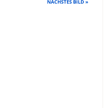
NÄCHSTES BILD »