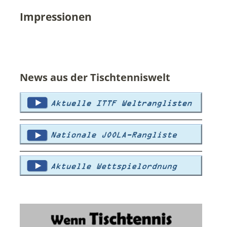
Impressionen
News aus der Tischtenniswelt