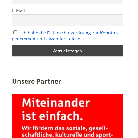
E-Mail
Ich habe die Datenschutzordnung zur Kenntnis
genommen und akzeptiere diese
Unsere Partner