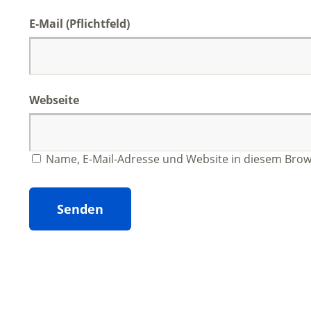
E-Mail
(Pflichtfeld)
Webseite
Name, E-Mail-Adresse und Website in diesem Bro