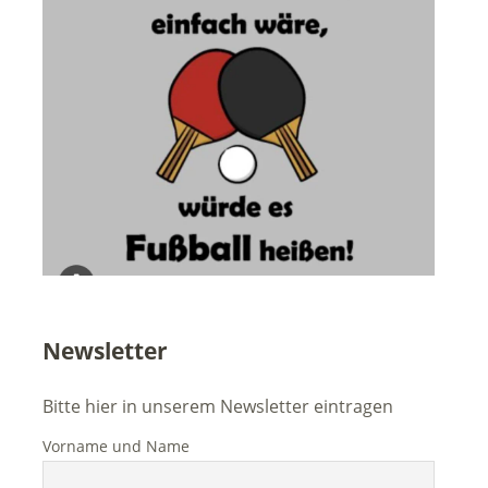
Newsletter
Bitte hier in unserem Newsletter eintragen
Vorname und Name