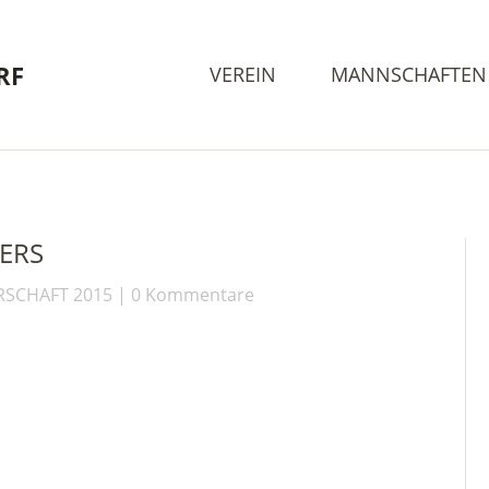
RF
VEREIN
MANNSCHAFTEN
ERS
RSCHAFT 2015
0 Kommentare