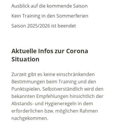
Ausblick auf die kommende Saison
Kein Training in den Sommerferien
Saison 2025/2026 ist beendet
Aktuelle Infos zur Corona
Situation
Zurzeit gibt es keine einschränkenden
Bestimmungen beim Training und den
Punktspielen. Selbstverständlich wird den
bekannten Empfehlungen hinsichtlich der
Abstands- und Hygieneregeln in dem
erforderlichen bzw. möglichen Rahmen
nachgekommen.