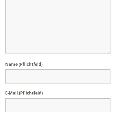
Name
(Pflichtfeld)
E-Mail
(Pflichtfeld)