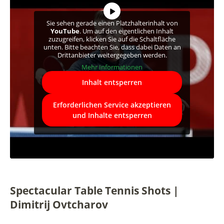
Sie sehen gerade einen Platzhalterinhalt von
YouTube
. Um auf den eigentlichen Inhalt
zuzugreifen, klicken Sie auf die Schaltfläche
unten. Bitte beachten Sie, dass dabei Daten an
Drittanbieter weitergegeben werden.
Mehr Informationen
Inhalt entsperren
Erforderlichen Service akzeptieren
und Inhalte entsperren
Spectacular Table Tennis Shots |
Dimitrij Ovtcharov