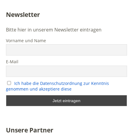
Newsletter
Bitte hier in unserem Newsletter eintragen
Vorname und Name
E-Mail
Ich habe die Datenschutzordnung zur Kenntnis
genommen und akzeptiere diese
Unsere Partner