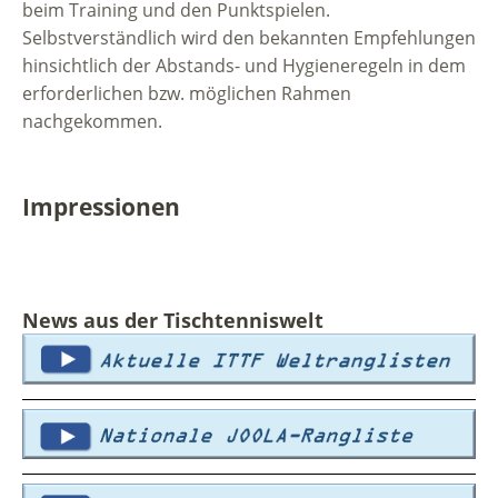
beim Training und den Punktspielen.
Selbstverständlich wird den bekannten Empfehlungen
hinsichtlich der Abstands- und Hygieneregeln in dem
erforderlichen bzw. möglichen Rahmen
nachgekommen.
Impressionen
News aus der Tischtenniswelt