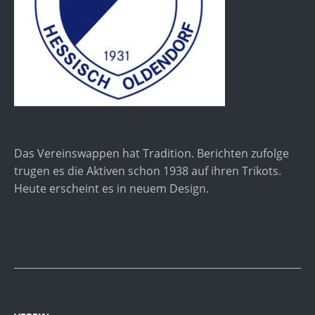
Das Vereinswappen hat Tradition. Berichten zufolge
trugen es die Aktiven schon 1938 auf ihren Trikots.
Heute erscheint es in neuem Design.