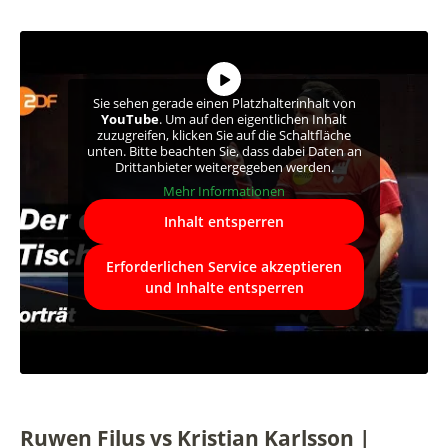
Sie sehen gerade einen Platzhalterinhalt von
YouTube
. Um auf den eigentlichen Inhalt
zuzugreifen, klicken Sie auf die Schaltfläche
unten. Bitte beachten Sie, dass dabei Daten an
Drittanbieter weitergegeben werden.
Mehr Informationen
Inhalt entsperren
Erforderlichen Service akzeptieren
und Inhalte entsperren
Ruwen Filus vs Kristian Karlsson |