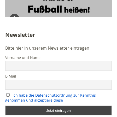
Newsletter
Bitte hier in unserem Newsletter eintragen
Vorname und Name
E-Mail
Ich habe die Datenschutzordnung zur Kenntnis
genommen und akzeptiere diese