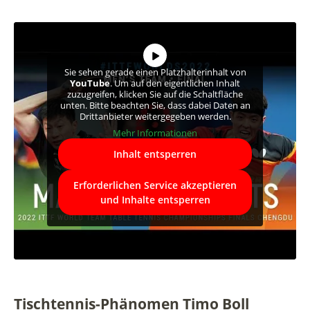
Sie sehen gerade einen Platzhalterinhalt von
YouTube
. Um auf den eigentlichen Inhalt
zuzugreifen, klicken Sie auf die Schaltfläche
unten. Bitte beachten Sie, dass dabei Daten an
Drittanbieter weitergegeben werden.
Mehr Informationen
Inhalt entsperren
Erforderlichen Service akzeptieren
und Inhalte entsperren
Tischtennis-Phänomen Timo Boll