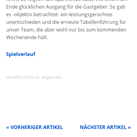
Ende glücklichen Ausgang für die Gastgeber. So gab
es -objektiv betrachtet- ein leistungsgerechtes
unentschieden und die erneute Tabellenführung für
unser Team, die aber wohl nur bis zum kommenden
Wochenende hält.
Spielverlauf
Veröffentlicht in:
Allgemein
« VORHERIGER ARTIKEL
NÄCHSTER ARTIKEL »