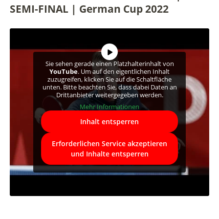
SEMI-FINAL | German Cup 2022
Sie sehen gerade einen Platzhalterinhalt von
YouTube
. Um auf den eigentlichen Inhalt
zuzugreifen, klicken Sie auf die Schaltfläche
unten. Bitte beachten Sie, dass dabei Daten an
Drittanbieter weitergegeben werden.
Mehr Informationen
Inhalt entsperren
Erforderlichen Service akzeptieren
und Inhalte entsperren