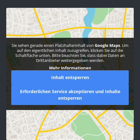
Sie sehen gerade einen Platzhalterinhalt von
Google Maps
. Um
auf den eigentlichen Inhalt zuzugreifen, klicken Sie auf die
Schaltfläche unten. Bitte beachten Sie, dass dabei Daten an
Drittanbieter weitergegeben werden.
Mehr Informationen
Inhalt entsperren
Erforderlichen Service akzeptieren und Inhalte
entsperren