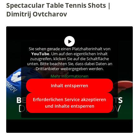
Spectacular Table Tennis Shots |
Dimitrij Ovtcharov
Sie sehen gerade einen Platzhalterinhalt von
YouTube
. Um auf den eigentlichen Inhalt
zuzugreifen, klicken Sie auf die Schaltfläche
unten. Bitte beachten Sie, dass dabei Daten an
Drittanbieter weitergegeben werden.
Mehr Informationen
Inhalt entsperren
Erforderlichen Service akzeptieren
und Inhalte entsperren