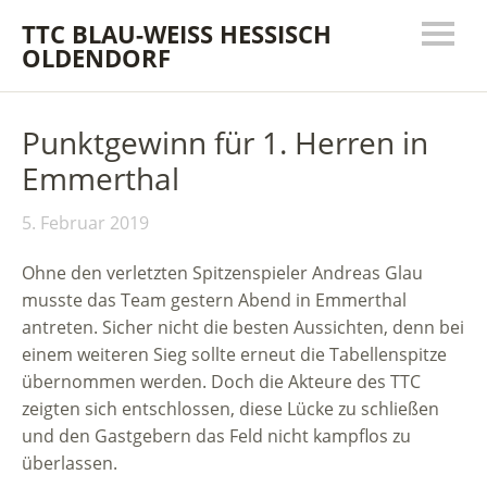
TTC BLAU-WEISS HESSISCH
OLDENDORF
Punktgewinn für 1. Herren in
Emmerthal
5. Februar 2019
Ohne den verletzten Spitzenspieler Andreas Glau
musste das Team gestern Abend in Emmerthal
antreten. Sicher nicht die besten Aussichten, denn bei
einem weiteren Sieg sollte erneut die Tabellenspitze
übernommen werden. Doch die Akteure des TTC
zeigten sich entschlossen, diese Lücke zu schließen
und den Gastgebern das Feld nicht kampflos zu
überlassen.