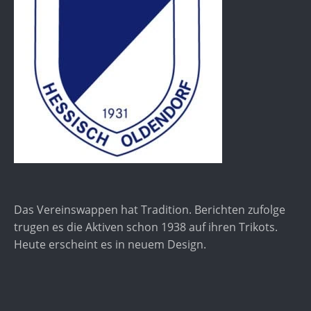
Das Vereinswappen hat Tradition. Berichten zufolge
trugen es die Aktiven schon 1938 auf ihren Trikots.
Heute erscheint es in neuem Design.