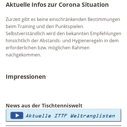
Aktuelle Infos zur Corona Situation
Zurzeit gibt es keine einschränkenden Bestimmungen
beim Training und den Punktspielen.
Selbstverständlich wird den bekannten Empfehlungen
hinsichtlich der Abstands- und Hygieneregeln in dem
erforderlichen bzw. möglichen Rahmen
nachgekommen.
Impressionen
News aus der Tischtenniswelt