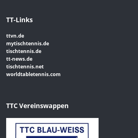
TT-Links
ttvn.de
mytischtennis.de
tischtennis.de
tt-news.de
tischtennis.net
worldtabletennis.com
TTC Vereinswappen