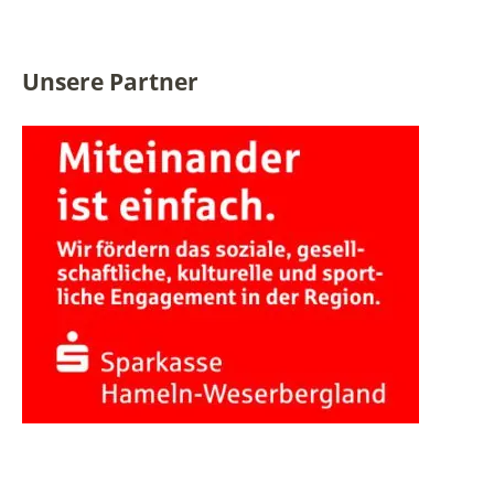
Unsere Partner