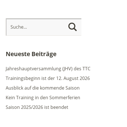
Neueste Beiträge
Jahreshauptversammlung (JHV) des TTC
Trainingsbeginn ist der 12. August 2026
Ausblick auf die kommende Saison
Kein Training in den Sommerferien
Saison 2025/2026 ist beendet