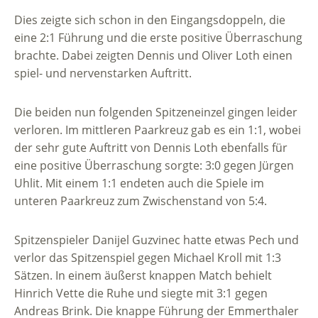
Dies zeigte sich schon in den Eingangsdoppeln, die
eine 2:1 Führung und die erste positive Überraschung
brachte. Dabei zeigten Dennis und Oliver Loth einen
spiel- und nervenstarken Auftritt.
Die beiden nun folgenden Spitzeneinzel gingen leider
verloren. Im mittleren Paarkreuz gab es ein 1:1, wobei
der sehr gute Auftritt von Dennis Loth ebenfalls für
eine positive Überraschung sorgte: 3:0 gegen Jürgen
Uhlit. Mit einem 1:1 endeten auch die Spiele im
unteren Paarkreuz zum Zwischenstand von 5:4.
Spitzenspieler Danijel Guzvinec hatte etwas Pech und
verlor das Spitzenspiel gegen Michael Kroll mit 1:3
Sätzen. In einem äußerst knappen Match behielt
Hinrich Vette die Ruhe und siegte mit 3:1 gegen
Andreas Brink. Die knappe Führung der Emmerthaler