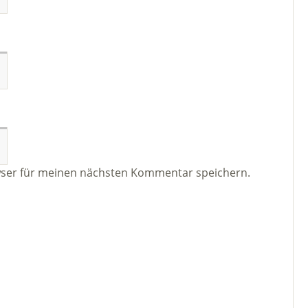
wser für meinen nächsten Kommentar speichern.