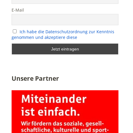
E-Mail
Ich habe die Datenschutzordnung zur Kenntnis
genommen und akzeptiere diese
Unsere Partner