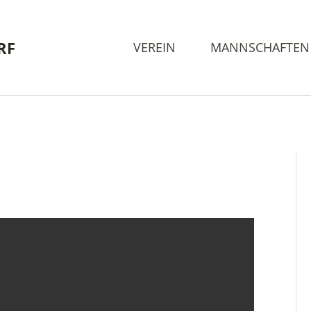
RF
VEREIN
MANNSCHAFTEN