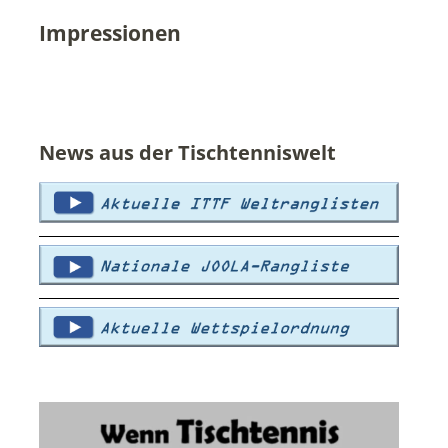
Impressionen
News aus der Tischtenniswelt