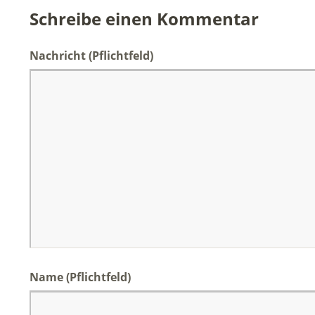
Schreibe einen Kommentar
Nachricht
(Pflichtfeld)
Name
(Pflichtfeld)