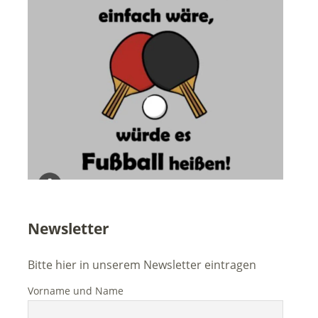
Newsletter
Bitte hier in unserem Newsletter eintragen
Vorname und Name