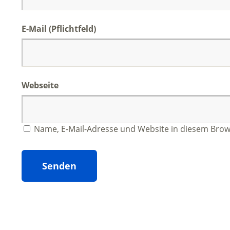
E-Mail
(Pflichtfeld)
Webseite
Name, E-Mail-Adresse und Website in diesem Bro