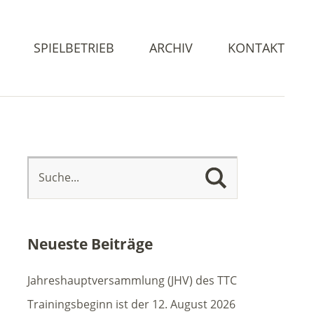
SPIELBETRIEB
ARCHIV
KONTAKT
Neueste Beiträge
Jahreshauptversammlung (JHV) des TTC
Trainingsbeginn ist der 12. August 2026