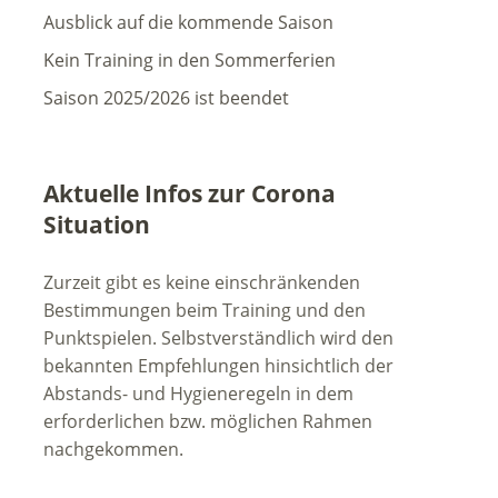
Ausblick auf die kommende Saison
Kein Training in den Sommerferien
Saison 2025/2026 ist beendet
Aktuelle Infos zur Corona
Situation
Zurzeit gibt es keine einschränkenden
Bestimmungen beim Training und den
Punktspielen. Selbstverständlich wird den
bekannten Empfehlungen hinsichtlich der
Abstands- und Hygieneregeln in dem
erforderlichen bzw. möglichen Rahmen
nachgekommen.