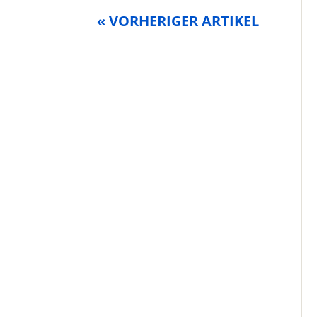
« VORHERIGER ARTIKEL