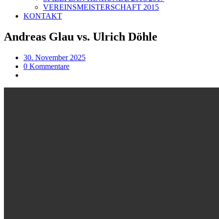
VEREINSMEISTERSCHAFT 2015
KONTAKT
Andreas Glau vs. Ulrich Döhle
30. November 2025
0 Kommentare