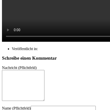
Veröffentlicht in:
Schreibe einen Kommentar
Nachricht
(Pflichtfeld)
Name
(Pflichtfeld)