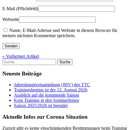
E-Mail
(Pflichtfeld)
Webseite
Name, E-Mail-Adresse und Website in diesem Browser für
meinen nächsten Kommentar speichern.
« Vorheriger Artikel
Neueste Beiträge
Jahreshauptversammlung (JHV) des TTC
Trainingsbeginn ist der 12. August 2026
Ausblick auf die kommende Saison
Kein Training in den Sommerferien
Saison 2025/2026 ist beendet
Aktuelle Infos zur Corona Situation
Zurzeit gibt es keine einschränkenden Bestimmungen beim Training