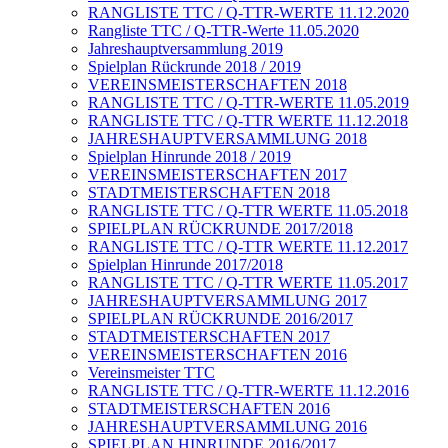
RANGLISTE TTC / Q-TTR-WERTE 11.12.2020
Rangliste TTC / Q-TTR-Werte 11.05.2020
Jahreshauptversammlung 2019
Spielplan Rückrunde 2018 / 2019
VEREINSMEISTERSCHAFTEN 2018
RANGLISTE TTC / Q-TTR-WERTE 11.05.2019
RANGLISTE TTC / Q-TTR WERTE 11.12.2018
JAHRESHAUPTVERSAMMLUNG 2018
Spielplan Hinrunde 2018 / 2019
VEREINSMEISTERSCHAFTEN 2017
STADTMEISTERSCHAFTEN 2018
RANGLISTE TTC / Q-TTR WERTE 11.05.2018
SPIELPLAN RÜCKRUNDE 2017/2018
RANGLISTE TTC / Q-TTR WERTE 11.12.2017
Spielplan Hinrunde 2017/2018
RANGLISTE TTC / Q-TTR WERTE 11.05.2017
JAHRESHAUPTVERSAMMLUNG 2017
SPIELPLAN RÜCKRUNDE 2016/2017
STADTMEISTERSCHAFTEN 2017
VEREINSMEISTERSCHAFTEN 2016
Vereinsmeister TTC
RANGLISTE TTC / Q-TTR-WERTE 11.12.2016
STADTMEISTERSCHAFTEN 2016
JAHRESHAUPTVERSAMMLUNG 2016
SPIELPLAN HINRUNDE 2016/2017