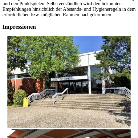
und den Punktspielen. Selbstverständlich wird den bekannten
Empfehlungen hinsichtlich der Abstands- und Hygieneregeln in dem
erforderlichen bzw. möglichen Rahmen nachgekommen.
Impressionen