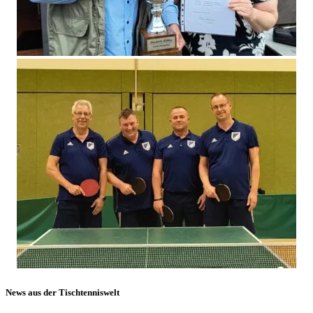
News aus der Tischtenniswelt