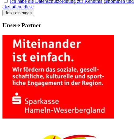
Ich habe die Datenschutzordnung zur Kenntnis genommen und
akzeptiere diese
Unsere Partner