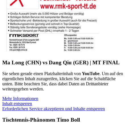
Ma Long (CHN) vs Dang Qiu (GER) | MT FINAL
Sie sehen gerade einen Platzhalterinhalt von
YouTube
. Um auf den
eigentlichen Inhalt zuzugreifen, klicken Sie auf die Schaltfläche
unten. Bitte beachten Sie, dass dabei Daten an Drittanbieter
weitergegeben werden.
Mehr Informationen
Inhalt entsperren
Erforderlichen Service akzeptieren und Inhalte entsperren
Tischtennis-Phänomen Timo Boll