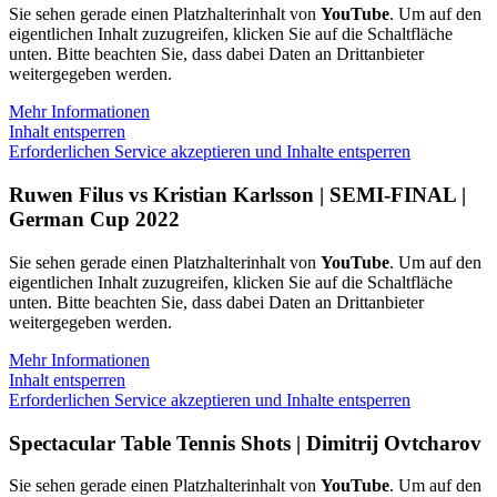
Sie sehen gerade einen Platzhalterinhalt von
YouTube
. Um auf den
eigentlichen Inhalt zuzugreifen, klicken Sie auf die Schaltfläche
unten. Bitte beachten Sie, dass dabei Daten an Drittanbieter
weitergegeben werden.
Mehr Informationen
Inhalt entsperren
Erforderlichen Service akzeptieren und Inhalte entsperren
Ruwen Filus vs Kristian Karlsson | SEMI-FINAL |
German Cup 2022
Sie sehen gerade einen Platzhalterinhalt von
YouTube
. Um auf den
eigentlichen Inhalt zuzugreifen, klicken Sie auf die Schaltfläche
unten. Bitte beachten Sie, dass dabei Daten an Drittanbieter
weitergegeben werden.
Mehr Informationen
Inhalt entsperren
Erforderlichen Service akzeptieren und Inhalte entsperren
Spectacular Table Tennis Shots | Dimitrij Ovtcharov
Sie sehen gerade einen Platzhalterinhalt von
YouTube
. Um auf den