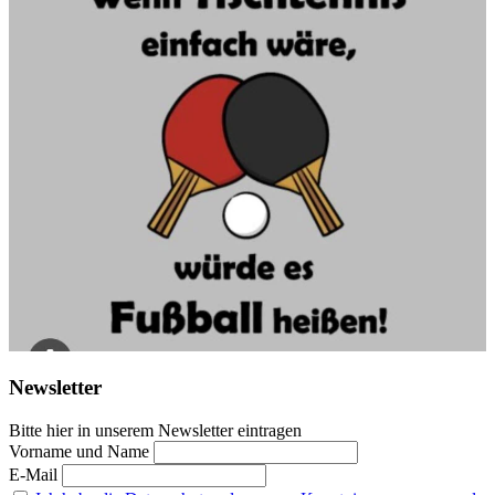
Newsletter
Bitte hier in unserem Newsletter eintragen
Vorname und Name
E-Mail