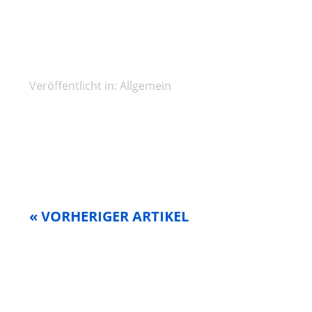
Veröffentlicht in:
Allgemein
« VORHERIGER ARTIKEL