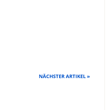
NÄCHSTER ARTIKEL »