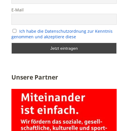
E-Mail
Ich habe die Datenschutzordnung zur Kenntnis
genommen und akzeptiere diese
Unsere Partner