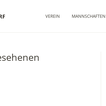
RF
VEREIN
MANNSCHAFTEN
esehenen