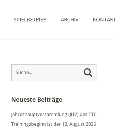
SPIELBETRIEB
ARCHIV
KONTAKT
Neueste Beiträge
Jahreshauptversammlung (JHV) des TTC
Trainingsbeginn ist der 12. August 2026