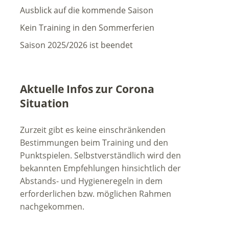
Ausblick auf die kommende Saison
Kein Training in den Sommerferien
Saison 2025/2026 ist beendet
Aktuelle Infos zur Corona
Situation
Zurzeit gibt es keine einschränkenden
Bestimmungen beim Training und den
Punktspielen. Selbstverständlich wird den
bekannten Empfehlungen hinsichtlich der
Abstands- und Hygieneregeln in dem
erforderlichen bzw. möglichen Rahmen
nachgekommen.