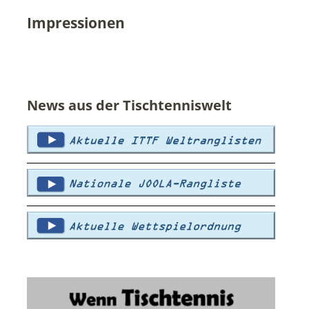
Impressionen
News aus der Tischtenniswelt