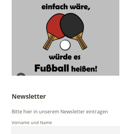
Newsletter
Bitte hier in unserem Newsletter eintragen
Vorname und Name