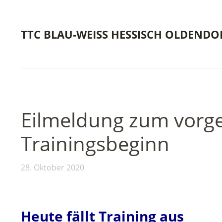
TTC BLAU-WEISS HESSISCH OLDENDO
Eilmeldung zum vorg
Trainingsbeginn
28. Oktober 2020
Heute fällt Training aus