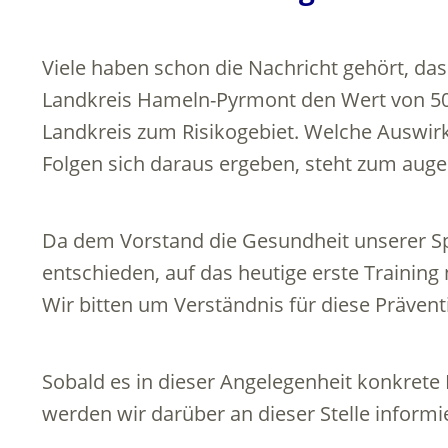
Viele haben schon die Nachricht gehört, das
Landkreis Hameln-Pyrmont den Wert von 50 
Landkreis zum Risikogebiet. Welche Auswirk
Folgen sich daraus ergeben, steht zum augen
Da dem Vorstand die Gesundheit unserer Spo
entschieden, auf das heutige erste Training
Wir bitten um Verständnis für diese Präve
Sobald es in dieser Angelegenheit konkrete
werden wir darüber an dieser Stelle informi