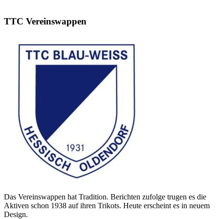
TTC Vereinswappen
Das Vereinswappen hat Tradition. Berichten zufolge trugen es die
Aktiven schon 1938 auf ihren Trikots. Heute erscheint es in neuem
Design.