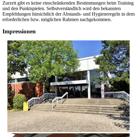
Zurzeit gibt es keine einschränkenden Bestimmungen beim Training
und den Punktspielen. Selbstverständlich wird den bekannten
Empfehlungen hinsichtlich der Abstands- und Hygieneregeln in dem
erforderlichen bzw. möglichen Rahmen nachgekommen.
Impressionen