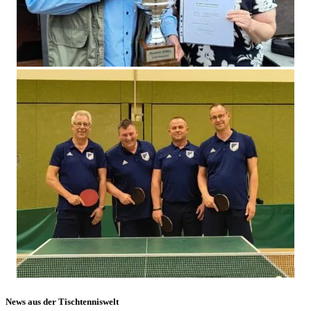
News aus der Tischtenniswelt