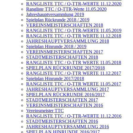
RANGLISTE TTC / Q-TTR-WERTE 11.12.2020
Rangliste TTC / Q-TTR-Werte 11.05.2020
Jahreshauptversammlung 2019
Spielplan Rückrunde 2018 / 2019
VEREINSMEISTERSCHAFTEN 2018
RANGLISTE TTC / Q-TTR-WERTE 11.05.2019
RANGLISTE TTC / Q-TTR WERTE 11.12.2018
JAHRESHAUPTVERSAMMLUNG 2018
Spielplan Hinrunde 2018 / 2019
VEREINSMEISTERSCHAFTEN 2017
STADTMEISTERSCHAFTEN 2018
RANGLISTE TTC / Q-TTR WERTE 11.05.2018
SPIELPLAN RÜCKRUNDE 2017/2018
RANGLISTE TTC / Q-TTR WERTE 11.12.2017
Spielplan Hinrunde 2017/2018
RANGLISTE TTC / Q-TTR WERTE 11.05.2017
JAHRESHAUPTVERSAMMLUNG 2017
SPIELPLAN RÜCKRUNDE 2016/2017
STADTMEISTERSCHAFTEN 2017
VEREINSMEISTERSCHAFTEN 2016
Vereinsmeister TTC
RANGLISTE TTC / Q-TTR-WERTE 11.12.2016
STADTMEISTERSCHAFTEN 2016
JAHRESHAUPTVERSAMMLUNG 2016
SPIELPLAN HINRUNDE 2016/2017