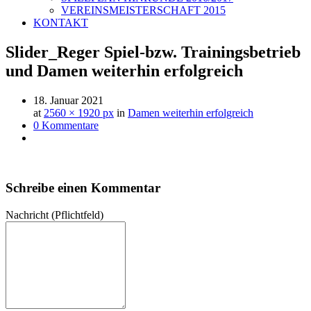
VEREINSMEISTERSCHAFT 2015
KONTAKT
Slider_Reger Spiel-bzw. Trainingsbetrieb
und Damen weiterhin erfolgreich
18. Januar 2021
at
2560 × 1920 px
in
Damen weiterhin erfolgreich
0 Kommentare
Schreibe einen Kommentar
Nachricht
(Pflichtfeld)