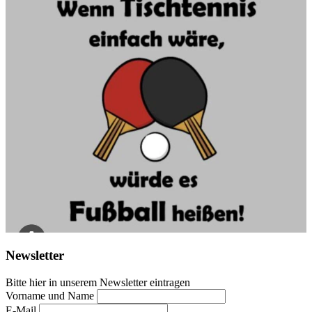
Newsletter
Bitte hier in unserem Newsletter eintragen
Vorname und Name
E-Mail