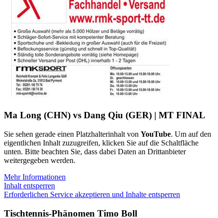
Ma Long (CHN) vs Dang Qiu (GER) | MT FINAL
Sie sehen gerade einen Platzhalterinhalt von
YouTube
. Um auf den
eigentlichen Inhalt zuzugreifen, klicken Sie auf die Schaltfläche
unten. Bitte beachten Sie, dass dabei Daten an Drittanbieter
weitergegeben werden.
Mehr Informationen
Inhalt entsperren
Erforderlichen Service akzeptieren und Inhalte entsperren
Tischtennis-Phänomen Timo Boll