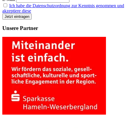
Ich habe die Datenschutzordnung zur Kenntnis genommen und
akzeptiere diese
Unsere Partner