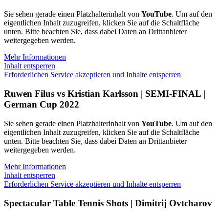
Sie sehen gerade einen Platzhalterinhalt von
YouTube
. Um auf den
eigentlichen Inhalt zuzugreifen, klicken Sie auf die Schaltfläche
unten. Bitte beachten Sie, dass dabei Daten an Drittanbieter
weitergegeben werden.
Mehr Informationen
Inhalt entsperren
Erforderlichen Service akzeptieren und Inhalte entsperren
Ruwen Filus vs Kristian Karlsson | SEMI-FINAL |
German Cup 2022
Sie sehen gerade einen Platzhalterinhalt von
YouTube
. Um auf den
eigentlichen Inhalt zuzugreifen, klicken Sie auf die Schaltfläche
unten. Bitte beachten Sie, dass dabei Daten an Drittanbieter
weitergegeben werden.
Mehr Informationen
Inhalt entsperren
Erforderlichen Service akzeptieren und Inhalte entsperren
Spectacular Table Tennis Shots | Dimitrij Ovtcharov