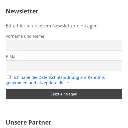
Newsletter
Bitte hier in unserem Newsletter eintragen
Vorname und Name
E-Mail
Ich habe die Datenschutzordnung zur Kenntnis
genommen und akzeptiere diese
Unsere Partner