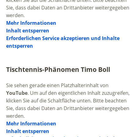
klicken Sie auf die Schaltfläche unten. Bitte beachten
Sie, dass dabei Daten an Drittanbieter weitergegeben
werden.
Mehr Informationen
Inhalt entsperren
Erforderlichen Service akzeptieren und Inhalte
entsperren
Tischtennis-Phänomen Timo Boll
Sie sehen gerade einen Platzhalterinhalt von
YouTube
. Um auf den eigentlichen Inhalt zuzugreifen,
klicken Sie auf die Schaltfläche unten. Bitte beachten
Sie, dass dabei Daten an Drittanbieter weitergegeben
werden.
Mehr Informationen
Inhalt entsperren