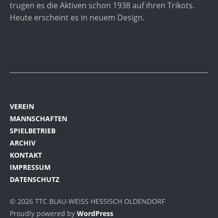
trugen es die Aktiven schon 1938 auf ihren Trikots.
Heute erscheint es in neuem Design.
VEREIN
MANNSCHAFTEN
SPIELBETRIEB
ARCHIV
KONTAKT
IMPRESSUM
DATENSCHUTZ
© 2026 TTC BLAU-WEISS HESSISCH OLDENDORF
Proudly powered by
WordPress