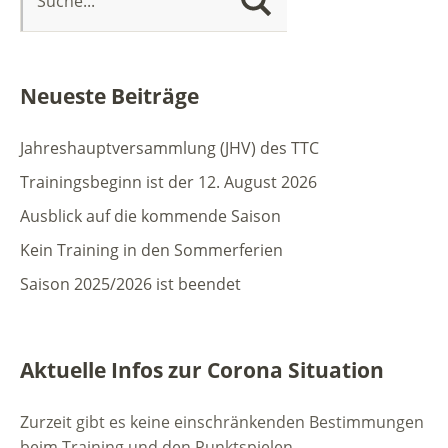
Neueste Beiträge
Jahreshauptversammlung (JHV) des TTC
Trainingsbeginn ist der 12. August 2026
Ausblick auf die kommende Saison
Kein Training in den Sommerferien
Saison 2025/2026 ist beendet
Aktuelle Infos zur Corona Situation
Zurzeit gibt es keine einschränkenden Bestimmungen
beim Training und den Punktspielen.