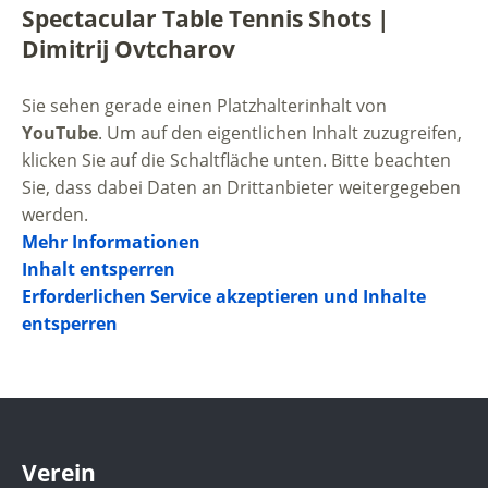
Spectacular Table Tennis Shots |
Dimitrij Ovtcharov
Sie sehen gerade einen Platzhalterinhalt von
YouTube
. Um auf den eigentlichen Inhalt zuzugreifen,
klicken Sie auf die Schaltfläche unten. Bitte beachten
Sie, dass dabei Daten an Drittanbieter weitergegeben
werden.
Mehr Informationen
Inhalt entsperren
Erforderlichen Service akzeptieren und Inhalte
entsperren
Verein