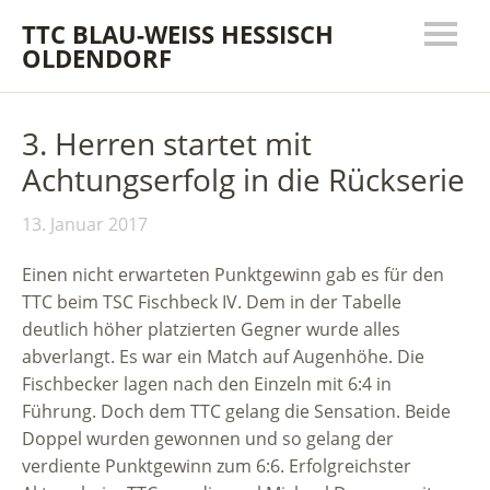
TTC BLAU-WEISS HESSISCH
OLDENDORF
3. Herren startet mit
Achtungserfolg in die Rückserie
13. Januar 2017
Einen nicht erwarteten Punktgewinn gab es für den
TTC beim TSC Fischbeck IV. Dem in der Tabelle
deutlich höher platzierten Gegner wurde alles
abverlangt. Es war ein Match auf Augenhöhe. Die
Fischbecker lagen nach den Einzeln mit 6:4 in
Führung. Doch dem TTC gelang die Sensation. Beide
Doppel wurden gewonnen und so gelang der
verdiente Punktgewinn zum 6:6. Erfolgreichster