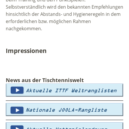
Selbstverständlich wird den bekannten Empfehlungen
hinsichtlich der Abstands- und Hygieneregeln in dem
erforderlichen bzw. möglichen Rahmen
nachgekommen.
Impressionen
News aus der Tischtenniswelt