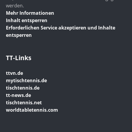
werden.
Mehr Informationen
Inhalt entsperren
Erforderlichen Service akzeptieren und Inhalte
entsperren
TT-Links
ttvn.de
mytischtennis.de
tischtennis.de
tt-news.de
tischtennis.net
worldtabletennis.com