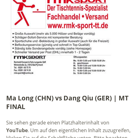
Ma Long (CHN) vs Dang Qiu (GER) | MT
FINAL
Sie sehen gerade einen Platzhalterinhalt von
YouTube
. Um auf den eigentlichen Inhalt zuzugreifen,