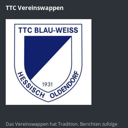
TTC Vereinswappen
Das Vereinswappen hat Tradition. Berichten zufolge