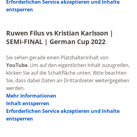
Erforderlichen Service akzeptieren und Inhalte
entsperren
Ruwen Filus vs Kristian Karlsson |
SEMI-FINAL | German Cup 2022
Sie sehen gerade einen Platzhalterinhalt von
YouTube
. Um auf den eigentlichen Inhalt zuzugreifen,
klicken Sie auf die Schaltfläche unten. Bitte beachten
Sie, dass dabei Daten an Drittanbieter weitergegeben
werden.
Mehr Informationen
Inhalt entsperren
Erforderlichen Service akzeptieren und Inhalte
entsperren