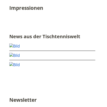
Impressionen
News aus der Tischtenniswelt
Newsletter