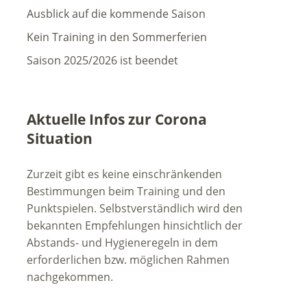
Ausblick auf die kommende Saison
Kein Training in den Sommerferien
Saison 2025/2026 ist beendet
Aktuelle Infos zur Corona
Situation
Zurzeit gibt es keine einschränkenden
Bestimmungen beim Training und den
Punktspielen. Selbstverständlich wird den
bekannten Empfehlungen hinsichtlich der
Abstands- und Hygieneregeln in dem
erforderlichen bzw. möglichen Rahmen
nachgekommen.