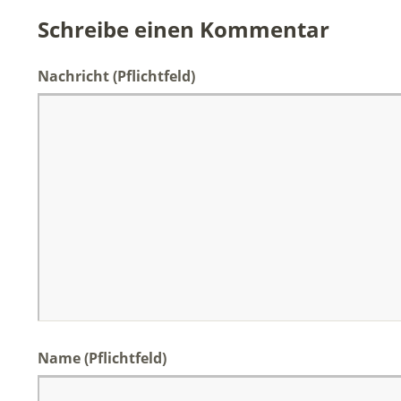
Schreibe einen Kommentar
Nachricht
(Pflichtfeld)
Name
(Pflichtfeld)