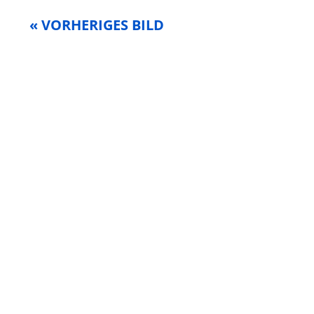
« VORHERIGES BILD