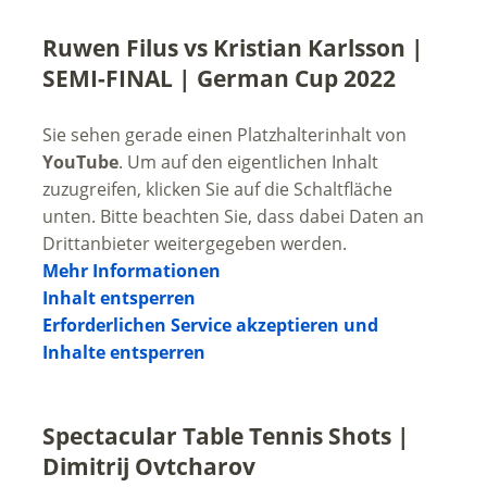
Ruwen Filus vs Kristian Karlsson |
SEMI-FINAL | German Cup 2022
Sie sehen gerade einen Platzhalterinhalt von
YouTube
. Um auf den eigentlichen Inhalt
zuzugreifen, klicken Sie auf die Schaltfläche
unten. Bitte beachten Sie, dass dabei Daten an
Drittanbieter weitergegeben werden.
Mehr Informationen
Inhalt entsperren
Erforderlichen Service akzeptieren und
Inhalte entsperren
Spectacular Table Tennis Shots |
Dimitrij Ovtcharov