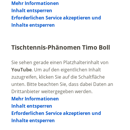
Mehr Informationen
Inhalt entsperren
Erforderlichen Service akzeptieren und
Inhalte entsperren
Tischtennis-Phänomen Timo Boll
Sie sehen gerade einen Platzhalterinhalt von
YouTube
. Um auf den eigentlichen Inhalt
zuzugreifen, klicken Sie auf die Schaltfläche
unten. Bitte beachten Sie, dass dabei Daten an
Drittanbieter weitergegeben werden.
Mehr Informationen
Inhalt entsperren
Erforderlichen Service akzeptieren und
Inhalte entsperren