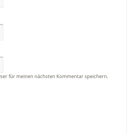
wser für meinen nächsten Kommentar speichern.