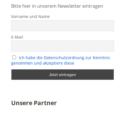
Bitte hier in unserem Newsletter eintragen
Vorname und Name
E-Mail
Ich habe die Datenschutzordnung zur Kenntnis
genommen und akzeptiere diese
Unsere Partner