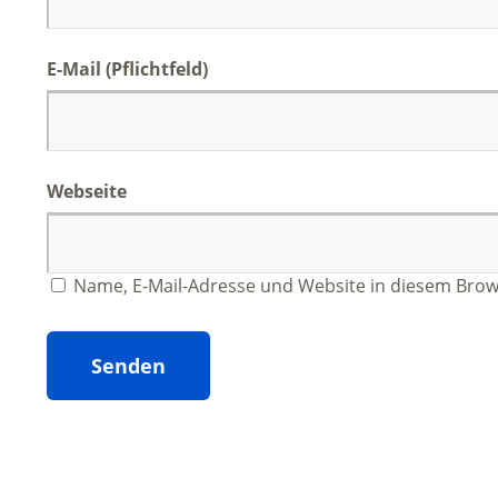
E-Mail
(Pflichtfeld)
Webseite
Name, E-Mail-Adresse und Website in diesem Bro