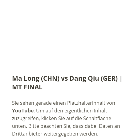
Ma Long (CHN) vs Dang Qiu (GER) |
MT FINAL
Sie sehen gerade einen Platzhalterinhalt von
YouTube
. Um auf den eigentlichen Inhalt
zuzugreifen, klicken Sie auf die Schaltfläche
unten. Bitte beachten Sie, dass dabei Daten an
Drittanbieter weitergegeben werden.