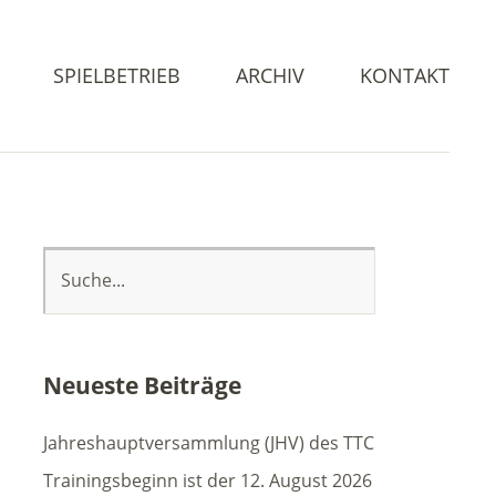
SPIELBETRIEB
ARCHIV
KONTAKT
Neueste Beiträge
Jahreshauptversammlung (JHV) des TTC
Trainingsbeginn ist der 12. August 2026