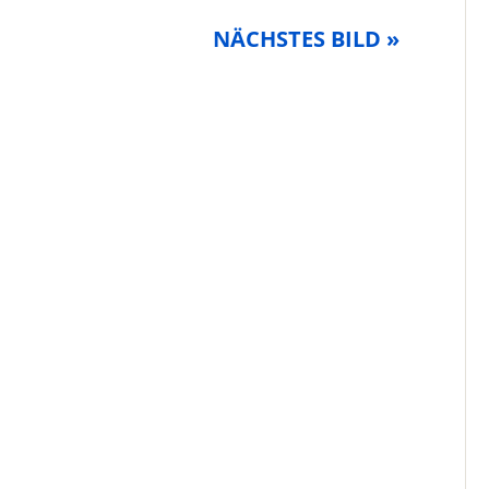
NÄCHSTES BILD »