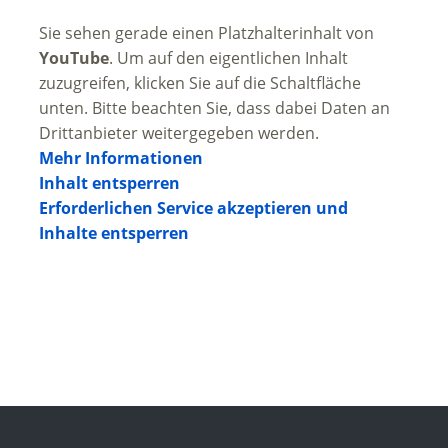
Sie sehen gerade einen Platzhalterinhalt von
YouTube
. Um auf den eigentlichen Inhalt
zuzugreifen, klicken Sie auf die Schaltfläche
unten. Bitte beachten Sie, dass dabei Daten an
Drittanbieter weitergegeben werden.
Mehr Informationen
Inhalt entsperren
Erforderlichen Service akzeptieren und
Inhalte entsperren