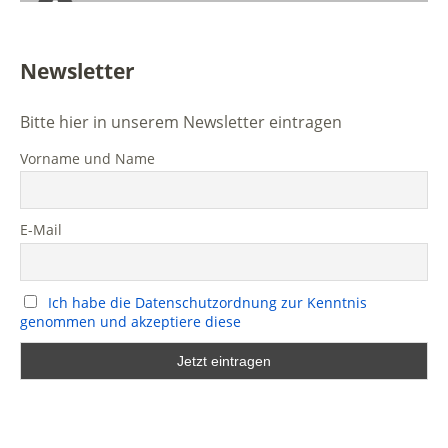
Newsletter
Bitte hier in unserem Newsletter eintragen
Vorname und Name
E-Mail
Ich habe die Datenschutzordnung zur Kenntnis
genommen und akzeptiere diese