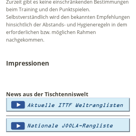
Zurzeit gibt es keine einschränkenden Bestimmungen
beim Training und den Punktspielen.
Selbstverständlich wird den bekannten Empfehlungen
hinsichtlich der Abstands- und Hygieneregeln in dem
erforderlichen bzw. möglichen Rahmen
nachgekommen.
Impressionen
News aus der Tischtenniswelt