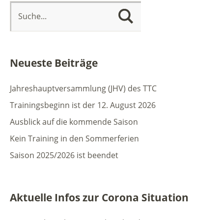
Neueste Beiträge
Jahreshauptversammlung (JHV) des TTC
Trainingsbeginn ist der 12. August 2026
Ausblick auf die kommende Saison
Kein Training in den Sommerferien
Saison 2025/2026 ist beendet
Aktuelle Infos zur Corona Situation