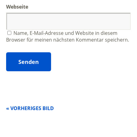
Webseite
Name, E-Mail-Adresse und Website in diesem
Browser für meinen nächsten Kommentar speichern.
« VORHERIGES BILD