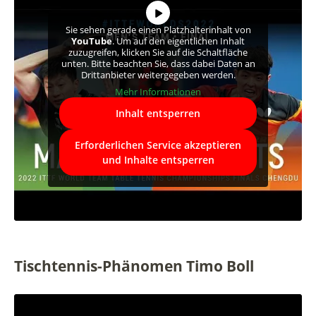
Sie sehen gerade einen Platzhalterinhalt von
YouTube
. Um auf den eigentlichen Inhalt
zuzugreifen, klicken Sie auf die Schaltfläche
unten. Bitte beachten Sie, dass dabei Daten an
Drittanbieter weitergegeben werden.
Mehr Informationen
Inhalt entsperren
Erforderlichen Service akzeptieren
und Inhalte entsperren
Tischtennis-Phänomen Timo Boll