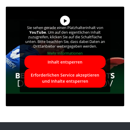
Sie sehen gerade einen Platzhalterinhalt von
YouTube
. Um auf den eigentlichen Inhalt
zuzugreifen, klicken Sie auf die Schaltfläche
unten. Bitte beachten Sie, dass dabei Daten an
Drittanbieter weitergegeben werden.
Mehr Informationen
Inhalt entsperren
Erforderlichen Service akzeptieren
und Inhalte entsperren