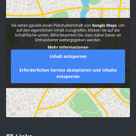
Sie sehen gerade einen Platzhalterinhalt von
Google Maps
. Um
auf den eigentlichen Inhalt zuzugreifen, klicken Sie auf die
Schaltfläche unten. Bitte beachten Sie, dass dabei Daten an
Drittanbieter weitergegeben werden.
Mehr Informationen
Inhalt entsperren
Erforderlichen Service akzeptieren und Inhalte
entsperren