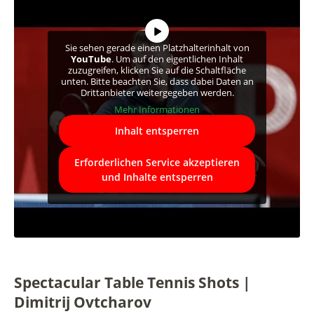
Sie sehen gerade einen Platzhalterinhalt von
YouTube
. Um auf den eigentlichen Inhalt
zuzugreifen, klicken Sie auf die Schaltfläche
unten. Bitte beachten Sie, dass dabei Daten an
Drittanbieter weitergegeben werden.
Mehr Informationen
Inhalt entsperren
Erforderlichen Service akzeptieren
und Inhalte entsperren
Spectacular Table Tennis Shots |
Dimitrij Ovtcharov