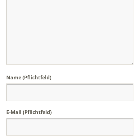
Name
(Pflichtfeld)
E-Mail
(Pflichtfeld)