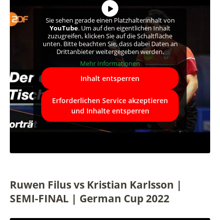
Sie sehen gerade einen Platzhalterinhalt von
YouTube
. Um auf den eigentlichen Inhalt
zuzugreifen, klicken Sie auf die Schaltfläche
unten. Bitte beachten Sie, dass dabei Daten an
Drittanbieter weitergegeben werden.
Mehr Informationen
Inhalt entsperren
Erforderlichen Service akzeptieren
und Inhalte entsperren
Ruwen Filus vs Kristian Karlsson |
SEMI-FINAL | German Cup 2022