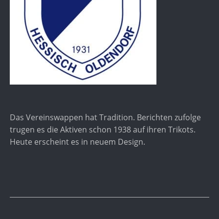
Das Vereinswappen hat Tradition. Berichten zufolge
trugen es die Aktiven schon 1938 auf ihren Trikots.
Heute erscheint es in neuem Design.