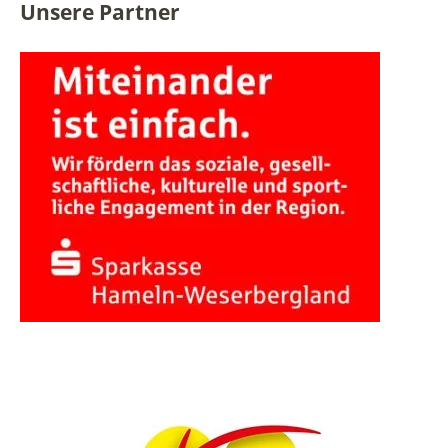
Unsere Partner