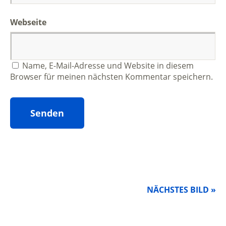
Webseite
Name, E-Mail-Adresse und Website in diesem
Browser für meinen nächsten Kommentar speichern.
NÄCHSTES BILD »