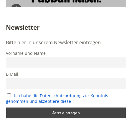
Newsletter
Bitte hier in unserem Newsletter eintragen
Vorname und Name
E-Mail
Ich habe die Datenschutzordnung zur Kenntnis
genommen und akzeptiere diese