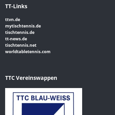
TT-Links
ttvn.de
mytischtennis.de
tischtennis.de
tt-news.de
tischtennis.net
worldtabletennis.com
TTC Vereinswappen