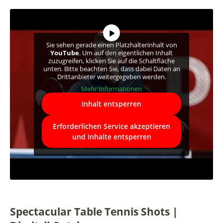
Sie sehen gerade einen Platzhalterinhalt von
YouTube
. Um auf den eigentlichen Inhalt
zuzugreifen, klicken Sie auf die Schaltfläche
unten. Bitte beachten Sie, dass dabei Daten an
Drittanbieter weitergegeben werden.
Mehr Informationen
Inhalt entsperren
Erforderlichen Service akzeptieren
und Inhalte entsperren
Spectacular Table Tennis Shots |