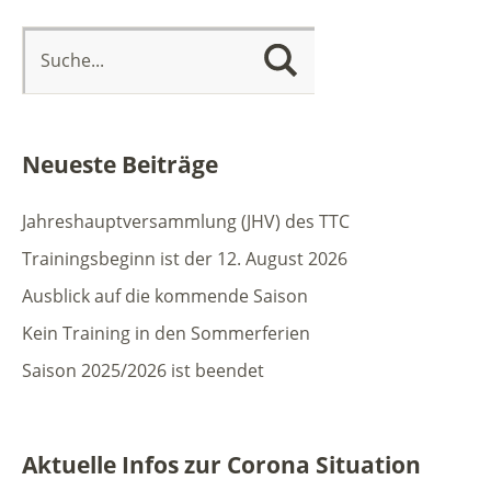
Neueste Beiträge
Jahreshauptversammlung (JHV) des TTC
Trainingsbeginn ist der 12. August 2026
Ausblick auf die kommende Saison
Kein Training in den Sommerferien
Saison 2025/2026 ist beendet
Aktuelle Infos zur Corona Situation