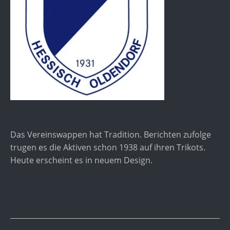
Das Vereinswappen hat Tradition. Berichten zufolge
trugen es die Aktiven schon 1938 auf ihren Trikots.
Heute erscheint es in neuem Design.