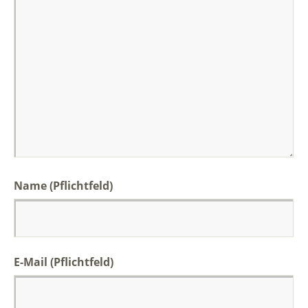
Name
(Pflichtfeld)
E-Mail
(Pflichtfeld)