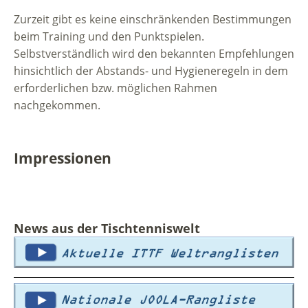
Zurzeit gibt es keine einschränkenden Bestimmungen
beim Training und den Punktspielen.
Selbstverständlich wird den bekannten Empfehlungen
hinsichtlich der Abstands- und Hygieneregeln in dem
erforderlichen bzw. möglichen Rahmen
nachgekommen.
Impressionen
News aus der Tischtenniswelt