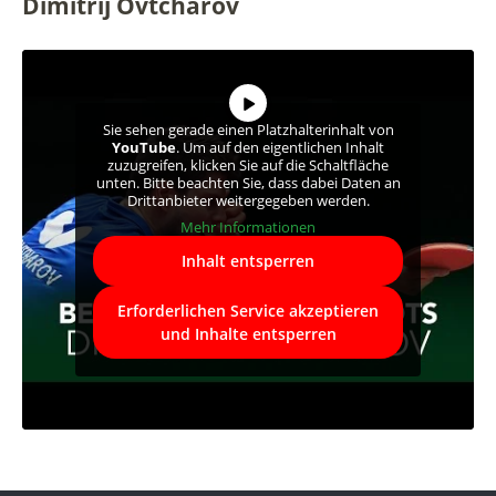
Dimitrij Ovtcharov
Sie sehen gerade einen Platzhalterinhalt von
YouTube
. Um auf den eigentlichen Inhalt
zuzugreifen, klicken Sie auf die Schaltfläche
unten. Bitte beachten Sie, dass dabei Daten an
Drittanbieter weitergegeben werden.
Mehr Informationen
Inhalt entsperren
Erforderlichen Service akzeptieren
und Inhalte entsperren