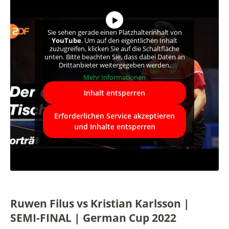
Sie sehen gerade einen Platzhalterinhalt von
YouTube
. Um auf den eigentlichen Inhalt
zuzugreifen, klicken Sie auf die Schaltfläche
unten. Bitte beachten Sie, dass dabei Daten an
Drittanbieter weitergegeben werden.
Mehr Informationen
Inhalt entsperren
Erforderlichen Service akzeptieren
und Inhalte entsperren
Ruwen Filus vs Kristian Karlsson |
SEMI-FINAL | German Cup 2022