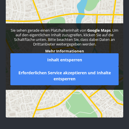
Sie sehen gerade einen Platzhalterinhalt von
Google Maps
. Um
auf den eigentlichen Inhalt zuzugreifen, klicken Sie auf die
Schaltfläche unten. Bitte beachten Sie, dass dabei Daten an
Drittanbieter weitergegeben werden.
Mehr Informationen
Inhalt entsperren
Erforderlichen Service akzeptieren und Inhalte
entsperren