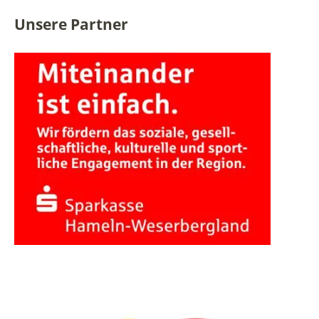
Unsere Partner