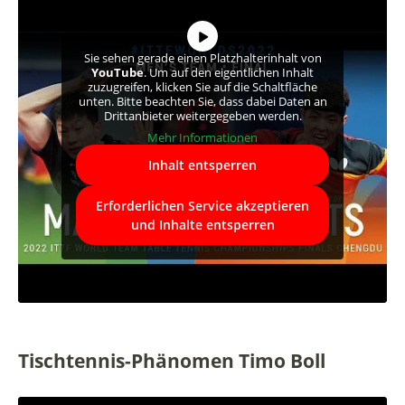
Sie sehen gerade einen Platzhalterinhalt von
YouTube
. Um auf den eigentlichen Inhalt
zuzugreifen, klicken Sie auf die Schaltfläche
unten. Bitte beachten Sie, dass dabei Daten an
Drittanbieter weitergegeben werden.
Mehr Informationen
Inhalt entsperren
Erforderlichen Service akzeptieren
und Inhalte entsperren
Tischtennis-Phänomen Timo Boll