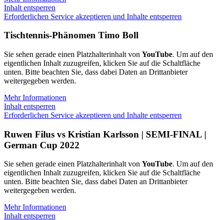
Inhalt entsperren
Erforderlichen Service akzeptieren und Inhalte entsperren
Tischtennis-Phänomen Timo Boll
Sie sehen gerade einen Platzhalterinhalt von
YouTube
. Um auf den
eigentlichen Inhalt zuzugreifen, klicken Sie auf die Schaltfläche
unten. Bitte beachten Sie, dass dabei Daten an Drittanbieter
weitergegeben werden.
Mehr Informationen
Inhalt entsperren
Erforderlichen Service akzeptieren und Inhalte entsperren
Ruwen Filus vs Kristian Karlsson | SEMI-FINAL |
German Cup 2022
Sie sehen gerade einen Platzhalterinhalt von
YouTube
. Um auf den
eigentlichen Inhalt zuzugreifen, klicken Sie auf die Schaltfläche
unten. Bitte beachten Sie, dass dabei Daten an Drittanbieter
weitergegeben werden.
Mehr Informationen
Inhalt entsperren