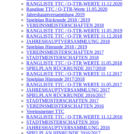
RANGLISTE TTC / Q-TTR-WERTE 11.12.2020
Rangliste TTC / Q-TTR-Werte 11.05.2020
Jahreshauptversammlung 2019
Spielplan Rückrunde 2018 / 2019
VEREINSMEISTERSCHAFTEN 2018
RANGLISTE TTC / Q-TTR-WERTE 11.05.2019
RANGLISTE TTC / Q-TTR WERTE 11.12.2018
JAHRESHAUPTVERSAMMLUNG 2018
Spielplan Hinrunde 2018 / 2019
VEREINSMEISTERSCHAFTEN 2017
STADTMEISTERSCHAFTEN 2018
RANGLISTE TTC / Q-TTR WERTE 11.05.2018
SPIELPLAN RÜCKRUNDE 2017/2018
RANGLISTE TTC / Q-TTR WERTE 11.12.2017
Spielplan Hinrunde 2017/2018
RANGLISTE TTC / Q-TTR WERTE 11.05.2017
JAHRESHAUPTVERSAMMLUNG 2017
SPIELPLAN RÜCKRUNDE 2016/2017
STADTMEISTERSCHAFTEN 2017
VEREINSMEISTERSCHAFTEN 2016
Vereinsmeister TTC
RANGLISTE TTC / Q-TTR-WERTE 11.12.2016
STADTMEISTERSCHAFTEN 2016
JAHRESHAUPTVERSAMMLUNG 2016
SPIELPLAN HINRUNDE 2016/2017