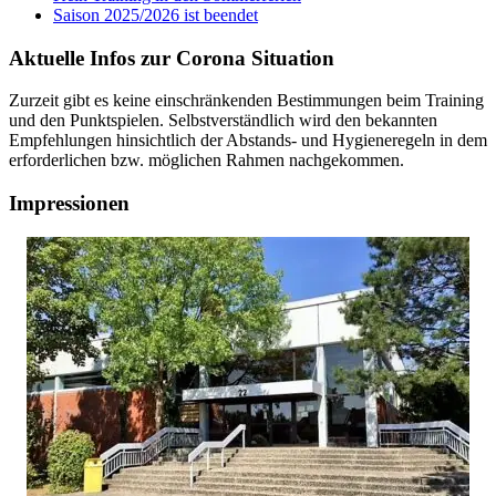
Saison 2025/2026 ist beendet
Aktuelle Infos zur Corona Situation
Zurzeit gibt es keine einschränkenden Bestimmungen beim Training
und den Punktspielen. Selbstverständlich wird den bekannten
Empfehlungen hinsichtlich der Abstands- und Hygieneregeln in dem
erforderlichen bzw. möglichen Rahmen nachgekommen.
Impressionen