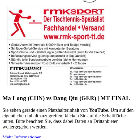
Ma Long (CHN) vs Dang Qiu (GER) | MT FINAL
Sie sehen gerade einen Platzhalterinhalt von
YouTube
. Um auf den
eigentlichen Inhalt zuzugreifen, klicken Sie auf die Schaltfläche
unten. Bitte beachten Sie, dass dabei Daten an Drittanbieter
weitergegeben werden.
Mehr Informationen