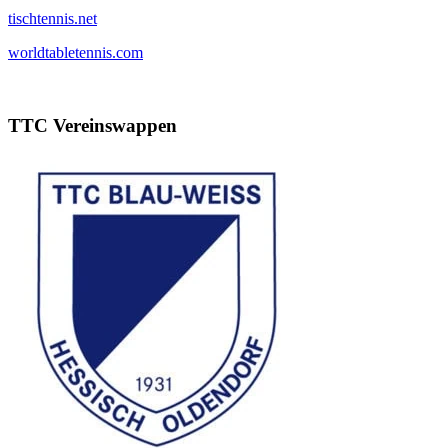
tischtennis.net
worldtabletennis.com
TTC Vereinswappen