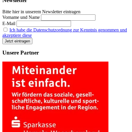
Newsletter
Bitte hier in unserem Newsletter eintragen
Vorname und Name
E-Mail
Ich habe die Datenschutzordnung zur Kenntnis genommen und
akzeptiere diese
Unsere Partner