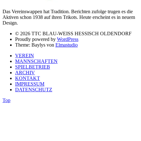
Das Vereinswappen hat Tradition. Berichten zufolge trugen es die
Aktiven schon 1938 auf ihren Trikots. Heute erscheint es in neuem
Design.
© 2026 TTC BLAU-WEISS HESSISCH OLDENDORF
Proudly powered by
WordPress
Theme: Baylys von
Elmastudio
VEREIN
MANNSCHAFTEN
SPIELBETRIEB
ARCHIV
KONTAKT
IMPRESSUM
DATENSCHUTZ
Top