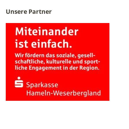
Unsere Partner