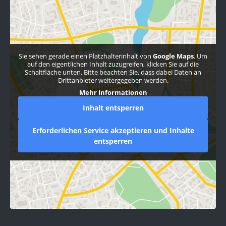
Sie sehen gerade einen Platzhalterinhalt von
Google Maps
. Um
auf den eigentlichen Inhalt zuzugreifen, klicken Sie auf die
Schaltfläche unten. Bitte beachten Sie, dass dabei Daten an
Drittanbieter weitergegeben werden.
Mehr Informationen
Inhalt entsperren
Erforderlichen Service akzeptieren und Inhalte
entsperren