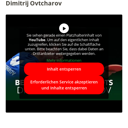
Dimitrij Ovtcharov
Sie sehen gerade einen Platzhalterinhalt von
YouTube
. Um auf den eigentlichen Inhalt
zuzugreifen, klicken Sie auf die Schaltfläche
unten. Bitte beachten Sie, dass dabei Daten an
Drittanbieter weitergegeben werden.
Mehr Informationen
Inhalt entsperren
Erforderlichen Service akzeptieren
und Inhalte entsperren