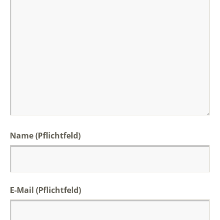
Name
(Pflichtfeld)
E-Mail
(Pflichtfeld)