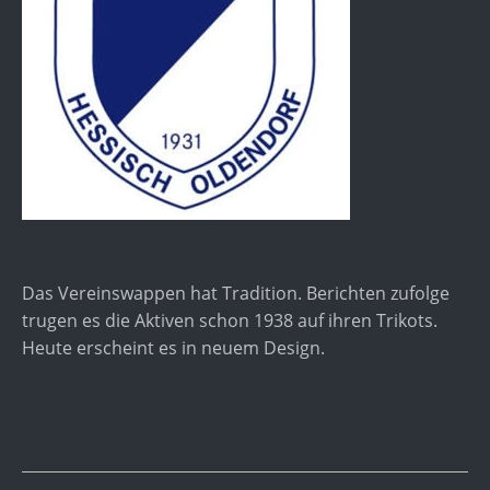
Das Vereinswappen hat Tradition. Berichten zufolge
trugen es die Aktiven schon 1938 auf ihren Trikots.
Heute erscheint es in neuem Design.