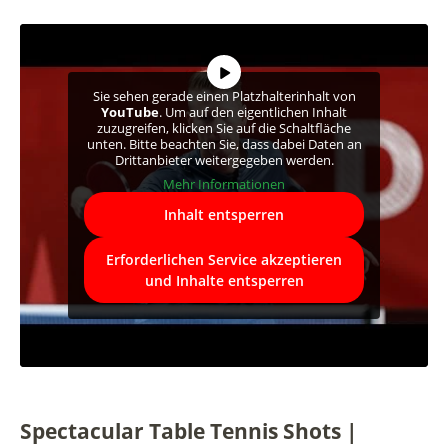
Sie sehen gerade einen Platzhalterinhalt von
YouTube
. Um auf den eigentlichen Inhalt
zuzugreifen, klicken Sie auf die Schaltfläche
unten. Bitte beachten Sie, dass dabei Daten an
Drittanbieter weitergegeben werden.
Mehr Informationen
Inhalt entsperren
Erforderlichen Service akzeptieren
und Inhalte entsperren
Spectacular Table Tennis Shots |