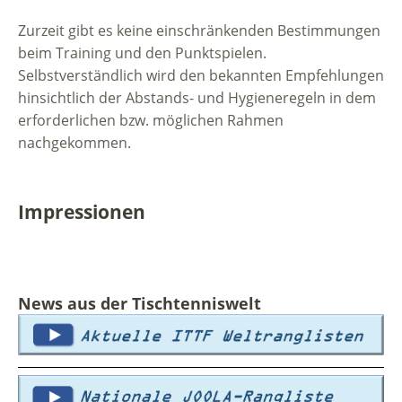
Zurzeit gibt es keine einschränkenden Bestimmungen
beim Training und den Punktspielen.
Selbstverständlich wird den bekannten Empfehlungen
hinsichtlich der Abstands- und Hygieneregeln in dem
erforderlichen bzw. möglichen Rahmen
nachgekommen.
Impressionen
News aus der Tischtenniswelt