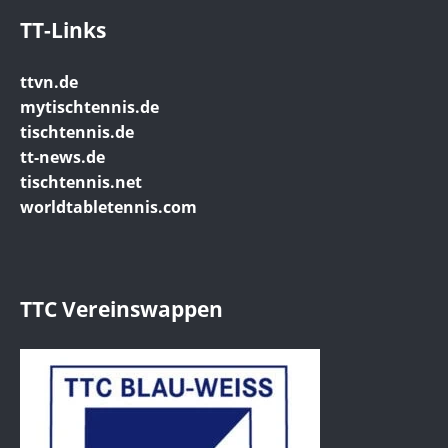
TT-Links
ttvn.de
mytischtennis.de
tischtennis.de
tt-news.de
tischtennis.net
worldtabletennis.com
TTC Vereinswappen