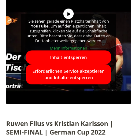
Sie sehen gerade einen Platzhalterinhalt von
YouTube
. Um auf den eigentlichen Inhalt
zuzugreifen, klicken Sie auf die Schaltfläche
unten. Bitte beachten Sie, dass dabei Daten an
Drittanbieter weitergegeben werden.
Mehr Informationen
Inhalt entsperren
Erforderlichen Service akzeptieren
und Inhalte entsperren
Ruwen Filus vs Kristian Karlsson |
SEMI-FINAL | German Cup 2022