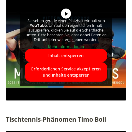
Sie sehen gerade einen Platzhalterinhalt von
YouTube
. Um auf den eigentlichen Inhalt
zuzugreifen, klicken Sie auf die Schaltfläche
unten. Bitte beachten Sie, dass dabei Daten an
Drittanbieter weitergegeben werden.
Mehr Informationen
Inhalt entsperren
Erforderlichen Service akzeptieren
und Inhalte entsperren
Tischtennis-Phänomen Timo Boll