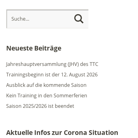
Neueste Beiträge
Jahreshauptversammlung (JHV) des TTC
Trainingsbeginn ist der 12. August 2026
Ausblick auf die kommende Saison
Kein Training in den Sommerferien
Saison 2025/2026 ist beendet
Aktuelle Infos zur Corona Situation