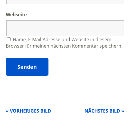
Webseite
Name, E-Mail-Adresse und Website in diesem
Browser für meinen nächsten Kommentar speichern.
« VORHERIGES BILD
NÄCHSTES BILD »