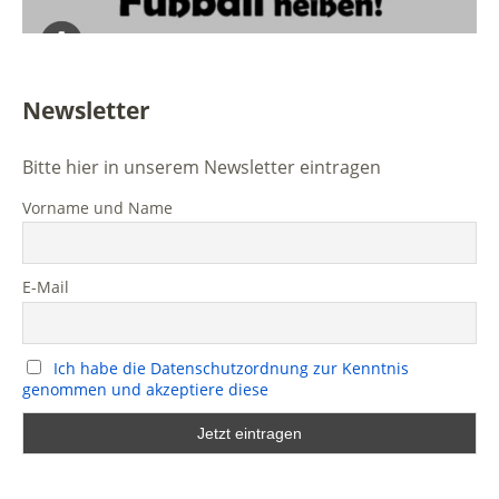
Newsletter
Bitte hier in unserem Newsletter eintragen
Vorname und Name
E-Mail
Ich habe die Datenschutzordnung zur Kenntnis
genommen und akzeptiere diese