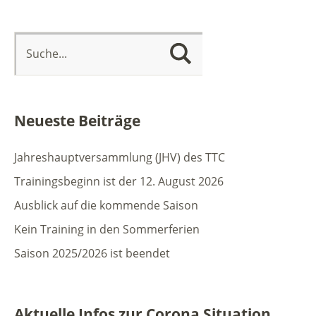
Neueste Beiträge
Jahreshauptversammlung (JHV) des TTC
Trainingsbeginn ist der 12. August 2026
Ausblick auf die kommende Saison
Kein Training in den Sommerferien
Saison 2025/2026 ist beendet
Aktuelle Infos zur Corona Situation