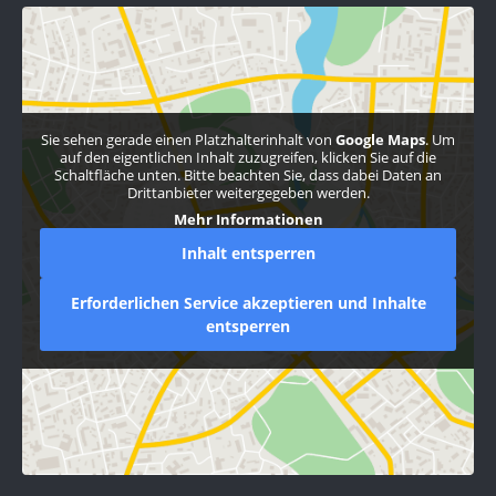
Sie sehen gerade einen Platzhalterinhalt von
Google Maps
. Um
auf den eigentlichen Inhalt zuzugreifen, klicken Sie auf die
Schaltfläche unten. Bitte beachten Sie, dass dabei Daten an
Drittanbieter weitergegeben werden.
Mehr Informationen
Inhalt entsperren
Erforderlichen Service akzeptieren und Inhalte
entsperren