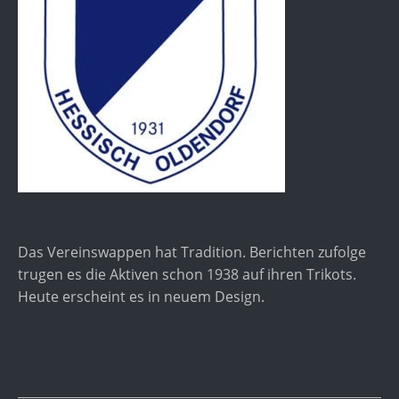
Das Vereinswappen hat Tradition. Berichten zufolge
trugen es die Aktiven schon 1938 auf ihren Trikots.
Heute erscheint es in neuem Design.