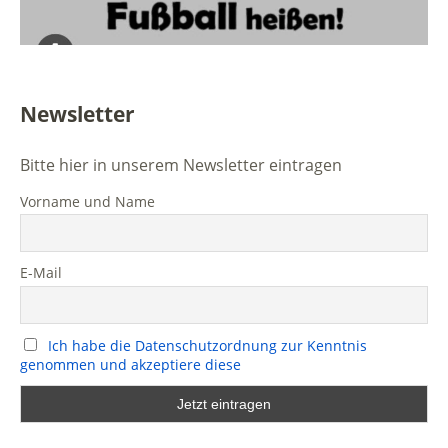
Newsletter
Bitte hier in unserem Newsletter eintragen
Vorname und Name
E-Mail
Ich habe die Datenschutzordnung zur Kenntnis
genommen und akzeptiere diese