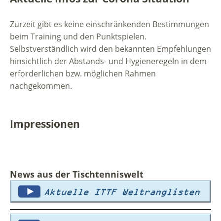
Zurzeit gibt es keine einschränkenden Bestimmungen
beim Training und den Punktspielen.
Selbstverständlich wird den bekannten Empfehlungen
hinsichtlich der Abstands- und Hygieneregeln in dem
erforderlichen bzw. möglichen Rahmen
nachgekommen.
Impressionen
News aus der Tischtenniswelt