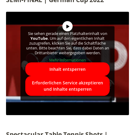
Sie sehen gerade einen Platzhalterinhalt von
YouTube
. Um auf den eigentlichen Inhalt
zuzugreifen, klicken Sie auf die Schaltfläche
unten. Bitte beachten Sie, dass dabei Daten an
Drittanbieter weitergegeben werden.
Mehr Informationen
Inhalt entsperren
Erforderlichen Service akzeptieren
und Inhalte entsperren
Spectacular Table Tennis Shots |