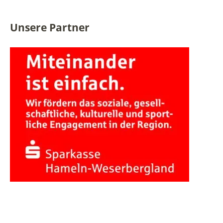
Unsere Partner