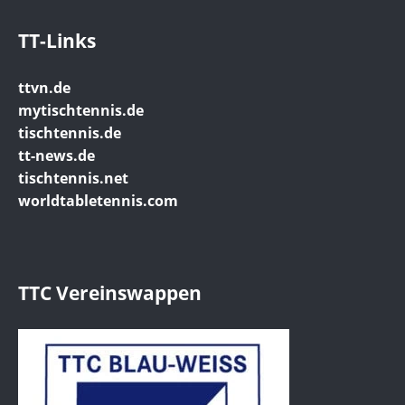
TT-Links
ttvn.de
mytischtennis.de
tischtennis.de
tt-news.de
tischtennis.net
worldtabletennis.com
TTC Vereinswappen