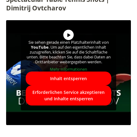
Dimitrij Ovtcharov
Sie sehen gerade einen Platzhalterinhalt von
YouTube
. Um auf den eigentlichen Inhalt
zuzugreifen, klicken Sie auf die Schaltfläche
unten. Bitte beachten Sie, dass dabei Daten an
Drittanbieter weitergegeben werden.
Mehr Informationen
Inhalt entsperren
Erforderlichen Service akzeptieren
und Inhalte entsperren