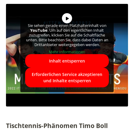
Sie sehen gerade einen Platzhalterinhalt von
YouTube
. Um auf den eigentlichen Inhalt
zuzugreifen, klicken Sie auf die Schaltfläche
unten. Bitte beachten Sie, dass dabei Daten an
Drittanbieter weitergegeben werden.
Mehr Informationen
Inhalt entsperren
Erforderlichen Service akzeptieren
und Inhalte entsperren
Tischtennis-Phänomen Timo Boll