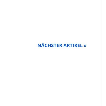
NÄCHSTER ARTIKEL »