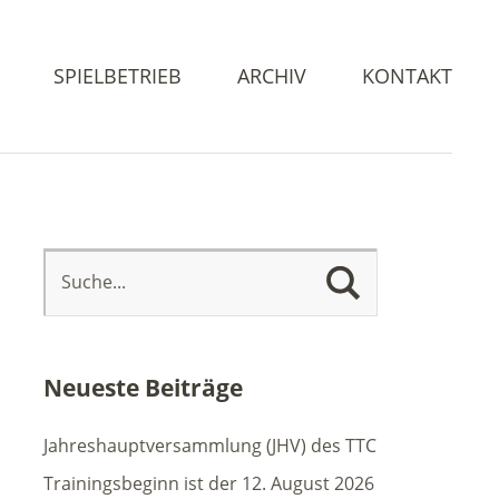
SPIELBETRIEB
ARCHIV
KONTAKT
Neueste Beiträge
Jahreshauptversammlung (JHV) des TTC
Trainingsbeginn ist der 12. August 2026