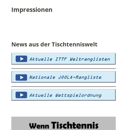
Impressionen
News aus der Tischtenniswelt