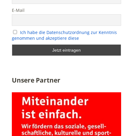
E-Mail
Ich habe die Datenschutzordnung zur Kenntnis
genommen und akzeptiere diese
Unsere Partner