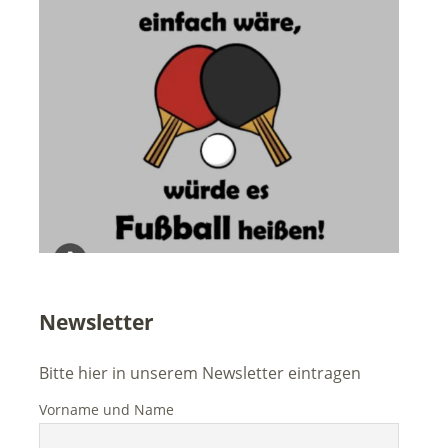
Newsletter
Bitte hier in unserem Newsletter eintragen
Vorname und Name