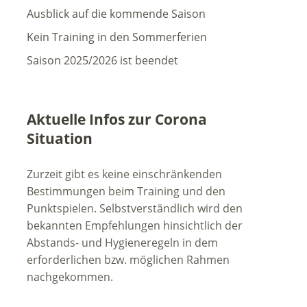
Ausblick auf die kommende Saison
Kein Training in den Sommerferien
Saison 2025/2026 ist beendet
Aktuelle Infos zur Corona
Situation
Zurzeit gibt es keine einschränkenden
Bestimmungen beim Training und den
Punktspielen. Selbstverständlich wird den
bekannten Empfehlungen hinsichtlich der
Abstands- und Hygieneregeln in dem
erforderlichen bzw. möglichen Rahmen
nachgekommen.