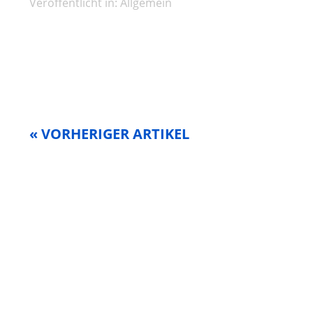
Veröffentlicht in:
Allgemein
« VORHERIGER ARTIKEL