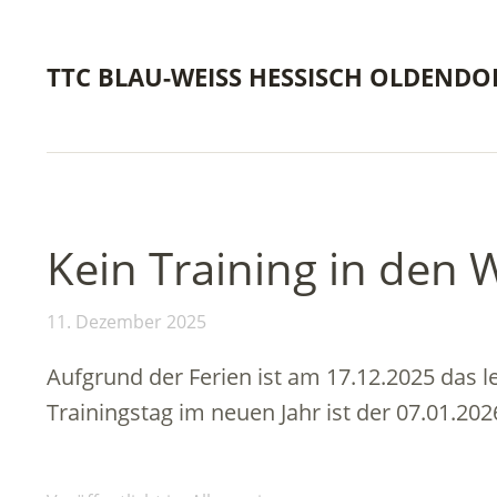
TTC BLAU-WEISS HESSISCH OLDENDO
Kein Training in den 
11. Dezember 2025
Aufgrund der Ferien ist am 17.12.2025 das l
Trainingstag im neuen Jahr ist der 07.01.202