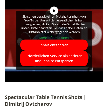
Sie sehen gerade einen Platzhalterinhalt von
YouTube
. Um auf den eigentlichen Inhalt
zuzugreifen, klicken Sie auf die Schaltfläche
unten. Bitte beachten Sie, dass dabei Daten an
Drittanbieter weitergegeben werden.
Mehr Informationen
Inhalt entsperren
Erforderlichen Service akzeptieren
und Inhalte entsperren
Spectacular Table Tennis Shots |
Dimitrij Ovtcharov