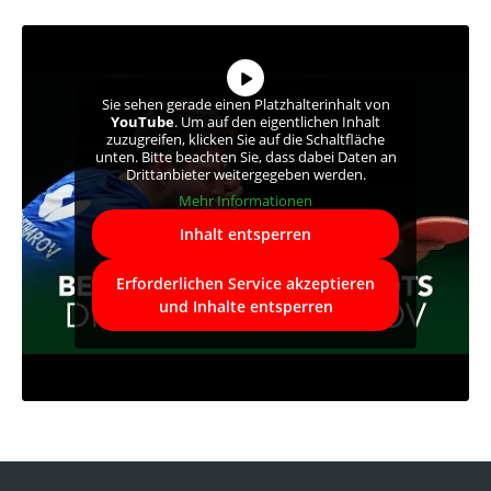
Sie sehen gerade einen Platzhalterinhalt von
YouTube
. Um auf den eigentlichen Inhalt
zuzugreifen, klicken Sie auf die Schaltfläche
unten. Bitte beachten Sie, dass dabei Daten an
Drittanbieter weitergegeben werden.
Mehr Informationen
Inhalt entsperren
Erforderlichen Service akzeptieren
und Inhalte entsperren