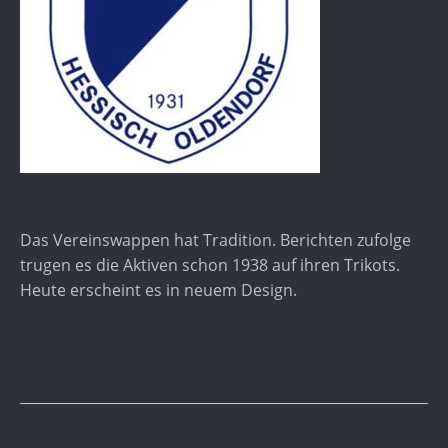
Das Vereinswappen hat Tradition. Berichten zufolge
trugen es die Aktiven schon 1938 auf ihren Trikots.
Heute erscheint es in neuem Design.