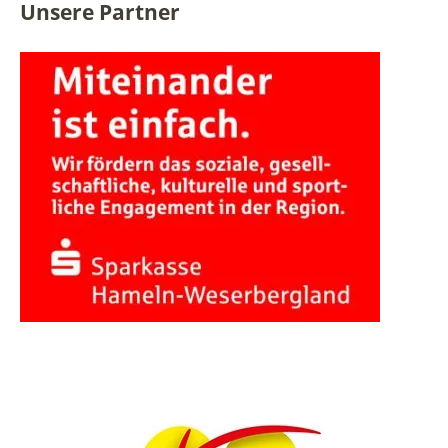
Unsere Partner