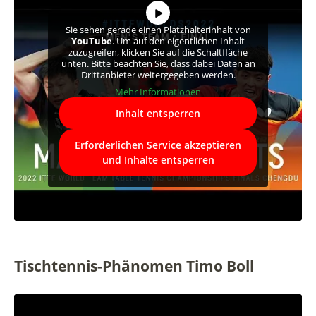
Sie sehen gerade einen Platzhalterinhalt von
YouTube
. Um auf den eigentlichen Inhalt
zuzugreifen, klicken Sie auf die Schaltfläche
unten. Bitte beachten Sie, dass dabei Daten an
Drittanbieter weitergegeben werden.
Mehr Informationen
Inhalt entsperren
Erforderlichen Service akzeptieren
und Inhalte entsperren
Tischtennis-Phänomen Timo Boll