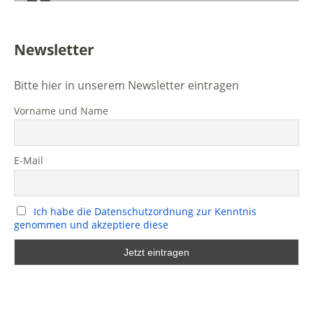
Newsletter
Bitte hier in unserem Newsletter eintragen
Vorname und Name
E-Mail
Ich habe die Datenschutzordnung zur Kenntnis
genommen und akzeptiere diese