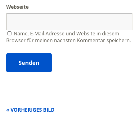
Webseite
Name, E-Mail-Adresse und Website in diesem
Browser für meinen nächsten Kommentar speichern.
« VORHERIGES BILD