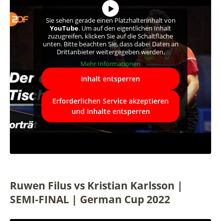
Sie sehen gerade einen Platzhalterinhalt von
YouTube
. Um auf den eigentlichen Inhalt
zuzugreifen, klicken Sie auf die Schaltfläche
unten. Bitte beachten Sie, dass dabei Daten an
Drittanbieter weitergegeben werden.
Mehr Informationen
Inhalt entsperren
Erforderlichen Service akzeptieren
und Inhalte entsperren
Ruwen Filus vs Kristian Karlsson |
SEMI-FINAL | German Cup 2022