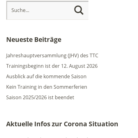
Neueste Beiträge
Jahreshauptversammlung (JHV) des TTC
Trainingsbeginn ist der 12. August 2026
Ausblick auf die kommende Saison
Kein Training in den Sommerferien
Saison 2025/2026 ist beendet
Aktuelle Infos zur Corona Situation