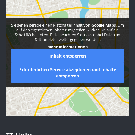
Sie sehen gerade einen Platzhalterinhalt von
Google Maps
. Um
auf den eigentlichen Inhalt zuzugreifen, klicken Sie auf die
Schaltfläche unten. Bitte beachten Sie, dass dabei Daten an
Drittanbieter weitergegeben werden.
Mehr Informationen
Inhalt entsperren
Erforderlichen Service akzeptieren und Inhalte
entsperren