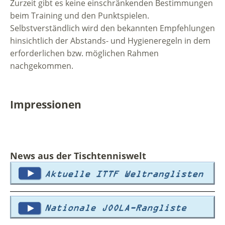
Zurzeit gibt es keine einschränkenden Bestimmungen
beim Training und den Punktspielen.
Selbstverständlich wird den bekannten Empfehlungen
hinsichtlich der Abstands- und Hygieneregeln in dem
erforderlichen bzw. möglichen Rahmen
nachgekommen.
Impressionen
News aus der Tischtenniswelt