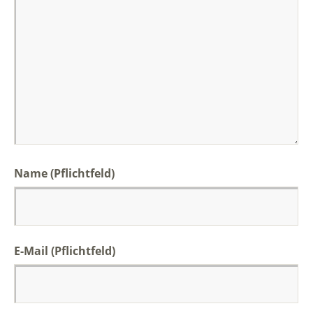
Name
(Pflichtfeld)
E-Mail
(Pflichtfeld)