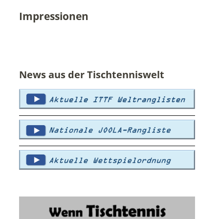
Impressionen
News aus der Tischtenniswelt