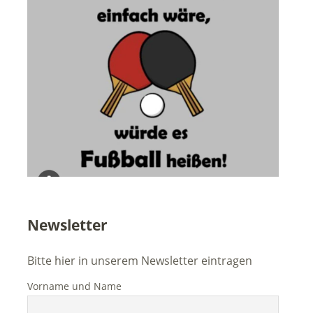
Newsletter
Bitte hier in unserem Newsletter eintragen
Vorname und Name