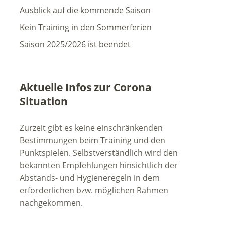
Ausblick auf die kommende Saison
Kein Training in den Sommerferien
Saison 2025/2026 ist beendet
Aktuelle Infos zur Corona
Situation
Zurzeit gibt es keine einschränkenden
Bestimmungen beim Training und den
Punktspielen. Selbstverständlich wird den
bekannten Empfehlungen hinsichtlich der
Abstands- und Hygieneregeln in dem
erforderlichen bzw. möglichen Rahmen
nachgekommen.