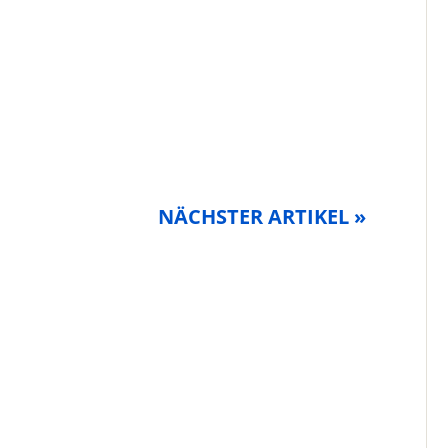
NÄCHSTER ARTIKEL »