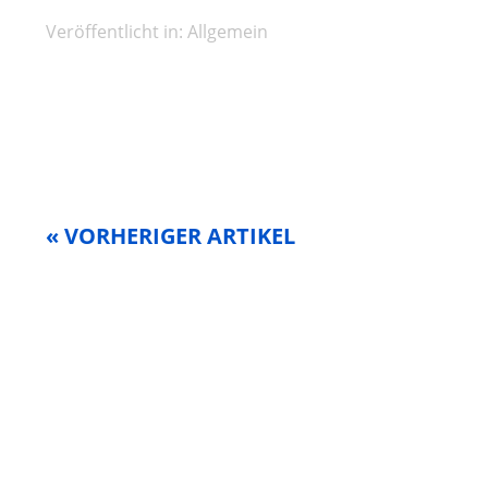
Veröffentlicht in:
Allgemein
« VORHERIGER ARTIKEL