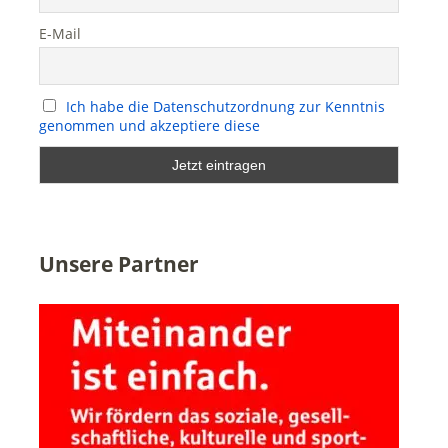
E-Mail
Ich habe die Datenschutzordnung zur Kenntnis
genommen und akzeptiere diese
Unsere Partner