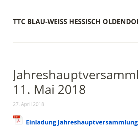
TTC BLAU-WEISS HESSISCH OLDENDO
Jahreshauptversamml
11. Mai 2018
27. April 2018
Einladung Jahreshauptversammlung