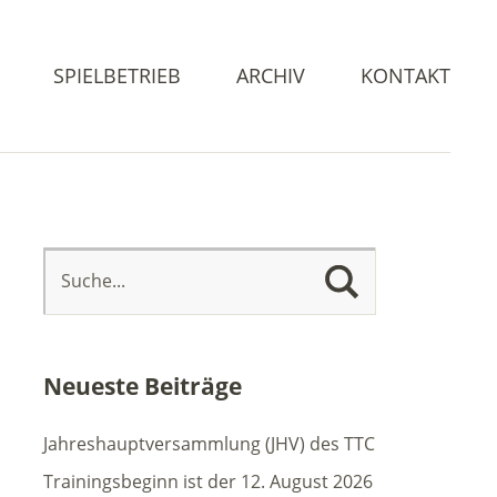
SPIELBETRIEB
ARCHIV
KONTAKT
Neueste Beiträge
Jahreshauptversammlung (JHV) des TTC
Trainingsbeginn ist der 12. August 2026