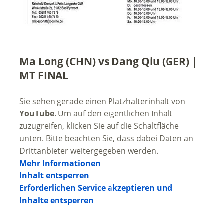
Ma Long (CHN) vs Dang Qiu (GER) |
MT FINAL
Sie sehen gerade einen Platzhalterinhalt von
YouTube
. Um auf den eigentlichen Inhalt
zuzugreifen, klicken Sie auf die Schaltfläche
unten. Bitte beachten Sie, dass dabei Daten an
Drittanbieter weitergegeben werden.
Mehr Informationen
Inhalt entsperren
Erforderlichen Service akzeptieren und
Inhalte entsperren