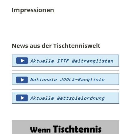
Impressionen
News aus der Tischtenniswelt