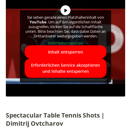
Sie sehen gerade einen Platzhalterinhalt von
YouTube
. Um auf den eigentlichen Inhalt
zuzugreifen, klicken Sie auf die Schaltfläche
unten. Bitte beachten Sie, dass dabei Daten an
Drittanbieter weitergegeben werden.
Mehr Informationen
Inhalt entsperren
Erforderlichen Service akzeptieren
und Inhalte entsperren
Spectacular Table Tennis Shots |
Dimitrij Ovtcharov