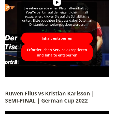
Sie sehen gerade einen Platzhalterinhalt von
YouTube
. Um auf den eigentlichen Inhalt
zuzugreifen, klicken Sie auf die Schaltfläche
unten. Bitte beachten Sie, dass dabei Daten an
Drittanbieter weitergegeben werden.
Mehr Informationen
Inhalt entsperren
Erforderlichen Service akzeptieren
und Inhalte entsperren
Ruwen Filus vs Kristian Karlsson |
SEMI-FINAL | German Cup 2022