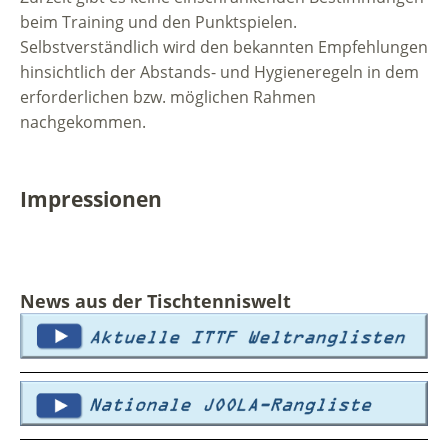
beim Training und den Punktspielen.
Selbstverständlich wird den bekannten Empfehlungen
hinsichtlich der Abstands- und Hygieneregeln in dem
erforderlichen bzw. möglichen Rahmen
nachgekommen.
Impressionen
News aus der Tischtenniswelt