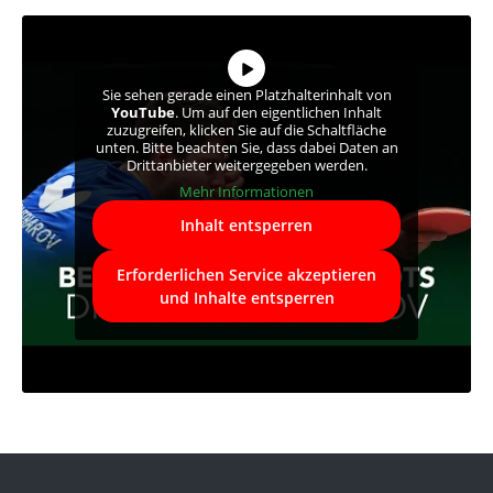
Sie sehen gerade einen Platzhalterinhalt von
YouTube
. Um auf den eigentlichen Inhalt
zuzugreifen, klicken Sie auf die Schaltfläche
unten. Bitte beachten Sie, dass dabei Daten an
Drittanbieter weitergegeben werden.
Mehr Informationen
Inhalt entsperren
Erforderlichen Service akzeptieren
und Inhalte entsperren