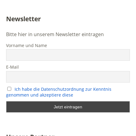
Newsletter
Bitte hier in unserem Newsletter eintragen
Vorname und Name
E-Mail
Ich habe die Datenschutzordnung zur Kenntnis
genommen und akzeptiere diese