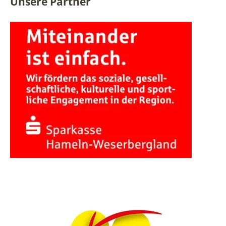
Unsere Partner