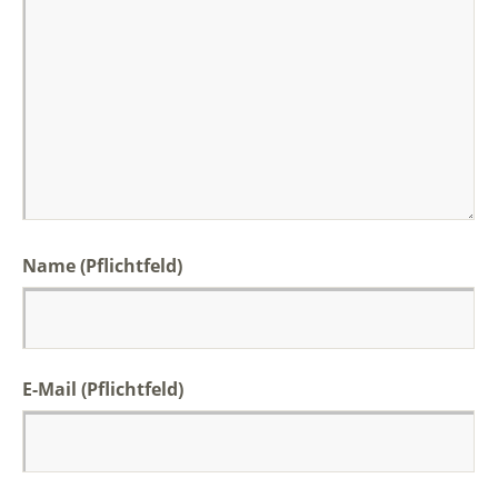
Name
(Pflichtfeld)
E-Mail
(Pflichtfeld)