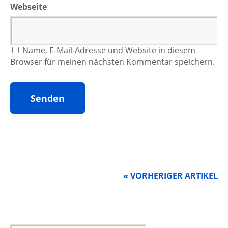
Webseite
Name, E-Mail-Adresse und Website in diesem
Browser für meinen nächsten Kommentar speichern.
« VORHERIGER ARTIKEL