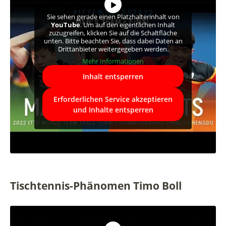
Sie sehen gerade einen Platzhalterinhalt von
YouTube
. Um auf den eigentlichen Inhalt
zuzugreifen, klicken Sie auf die Schaltfläche
unten. Bitte beachten Sie, dass dabei Daten an
Drittanbieter weitergegeben werden.
Mehr Informationen
Inhalt entsperren
Erforderlichen Service akzeptieren
und Inhalte entsperren
Tischtennis-Phänomen Timo Boll