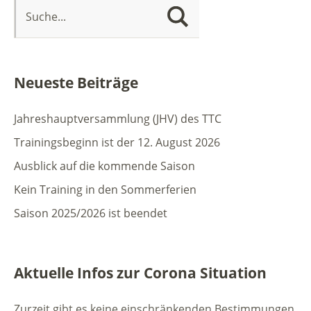
Neueste Beiträge
Jahreshauptversammlung (JHV) des TTC
Trainingsbeginn ist der 12. August 2026
Ausblick auf die kommende Saison
Kein Training in den Sommerferien
Saison 2025/2026 ist beendet
Aktuelle Infos zur Corona Situation
Zurzeit gibt es keine einschränkenden Bestimmungen