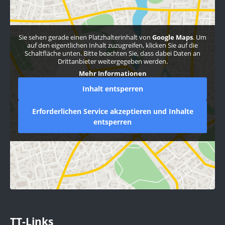
Sie sehen gerade einen Platzhalterinhalt von
Google Maps
. Um
auf den eigentlichen Inhalt zuzugreifen, klicken Sie auf die
Schaltfläche unten. Bitte beachten Sie, dass dabei Daten an
Drittanbieter weitergegeben werden.
Mehr Informationen
Inhalt entsperren
Erforderlichen Service akzeptieren und Inhalte
entsperren
TT-Links