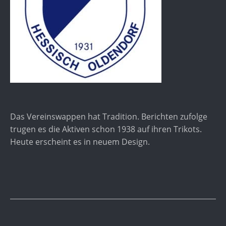
Das Vereinswappen hat Tradition. Berichten zufolge
trugen es die Aktiven schon 1938 auf ihren Trikots.
Heute erscheint es in neuem Design.