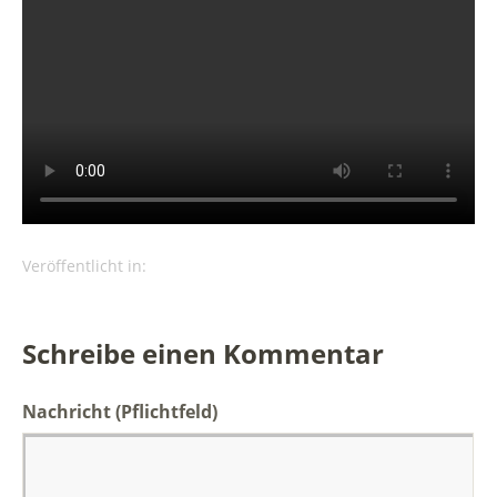
Veröffentlicht in:
Schreibe einen Kommentar
Nachricht
(Pflichtfeld)