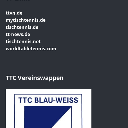
ttvn.de
mytischtennis.de
tischtennis.de
tt-news.de
tischtennis.net
worldtabletennis.com
TTC Vereinswappen