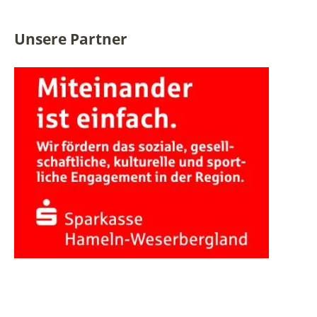
Unsere Partner