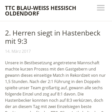
TTC BLAU-WEISS HESSISCH
OLDENDORF
2. Herren siegt in Hastenbeck
mit 9:3
14. März 2017
Unsere in Bestbesetzung angetretene Mannschaft
machte kurzen Prozess mit den Gastgebern und
gewann dieses einseitige Match in Rekordzeit von nur
1,5 Stunden.
Nach der 2:1 Führung in den Doppeln
spielte unser Team großartig auf, gewann alle sechs
folgende Einzel und zog auf 8:1 davon. Die
Hastenbecker konnten noch auf 8:3 verkürzen, doch
der an diesem Tag mit zwei Einzelsiegen beste