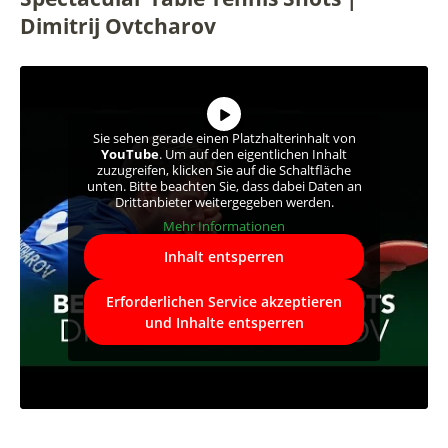
Dimitrij Ovtcharov
Sie sehen gerade einen Platzhalterinhalt von
YouTube
. Um auf den eigentlichen Inhalt
zuzugreifen, klicken Sie auf die Schaltfläche
unten. Bitte beachten Sie, dass dabei Daten an
Drittanbieter weitergegeben werden.
Mehr Informationen
Inhalt entsperren
Erforderlichen Service akzeptieren
und Inhalte entsperren