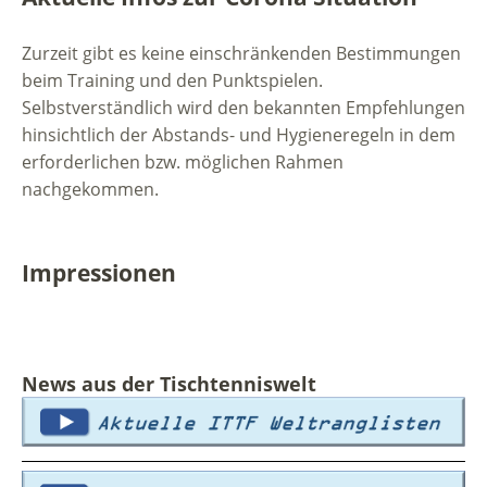
Zurzeit gibt es keine einschränkenden Bestimmungen
beim Training und den Punktspielen.
Selbstverständlich wird den bekannten Empfehlungen
hinsichtlich der Abstands- und Hygieneregeln in dem
erforderlichen bzw. möglichen Rahmen
nachgekommen.
Impressionen
News aus der Tischtenniswelt