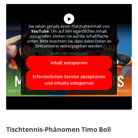
Sie sehen gerade einen Platzhalterinhalt von
YouTube
. Um auf den eigentlichen Inhalt
zuzugreifen, klicken Sie auf die Schaltfläche
unten. Bitte beachten Sie, dass dabei Daten an
Drittanbieter weitergegeben werden.
Mehr Informationen
Inhalt entsperren
Erforderlichen Service akzeptieren
und Inhalte entsperren
Tischtennis-Phänomen Timo Boll