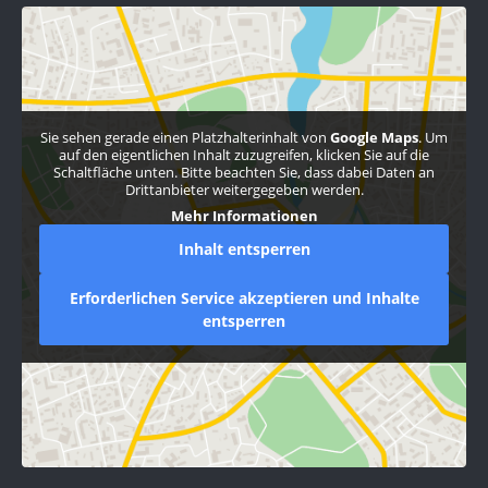
Sie sehen gerade einen Platzhalterinhalt von
Google Maps
. Um
auf den eigentlichen Inhalt zuzugreifen, klicken Sie auf die
Schaltfläche unten. Bitte beachten Sie, dass dabei Daten an
Drittanbieter weitergegeben werden.
Mehr Informationen
Inhalt entsperren
Erforderlichen Service akzeptieren und Inhalte
entsperren