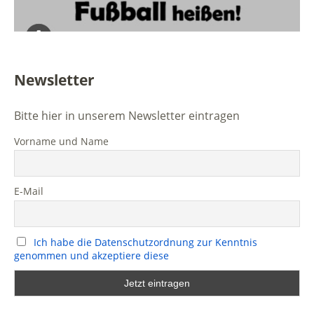
Newsletter
Bitte hier in unserem Newsletter eintragen
Vorname und Name
E-Mail
Ich habe die Datenschutzordnung zur Kenntnis
genommen und akzeptiere diese