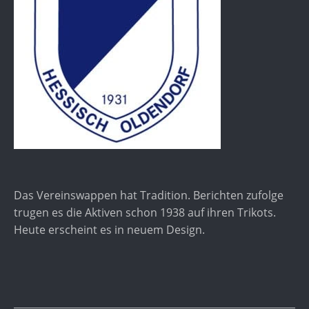
Das Vereinswappen hat Tradition. Berichten zufolge
trugen es die Aktiven schon 1938 auf ihren Trikots.
Heute erscheint es in neuem Design.