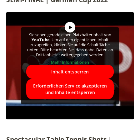
Sie sehen gerade einen Platzhalterinhalt von
YouTube
. Um auf den eigentlichen Inhalt
zuzugreifen, klicken Sie auf die Schaltfläche
unten. Bitte beachten Sie, dass dabei Daten an
Drittanbieter weitergegeben werden.
Mehr Informationen
Inhalt entsperren
Erforderlichen Service akzeptieren
und Inhalte entsperren
Spectacular Table Tennis Shots |