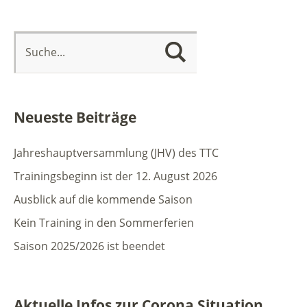
Neueste Beiträge
Jahreshauptversammlung (JHV) des TTC
Trainingsbeginn ist der 12. August 2026
Ausblick auf die kommende Saison
Kein Training in den Sommerferien
Saison 2025/2026 ist beendet
Aktuelle Infos zur Corona Situation