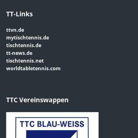
TT-Links
ttvn.de
mytischtennis.de
tischtennis.de
tt-news.de
tischtennis.net
worldtabletennis.com
TTC Vereinswappen