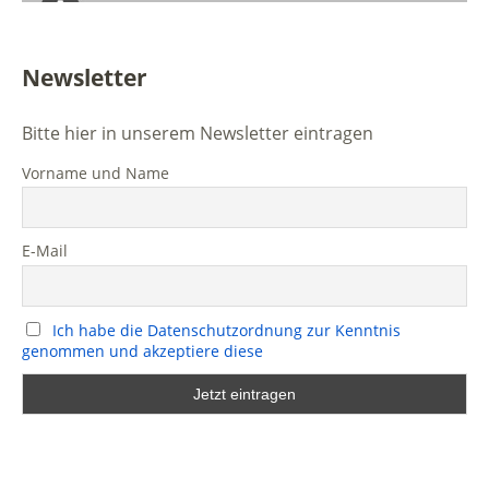
Newsletter
Bitte hier in unserem Newsletter eintragen
Vorname und Name
E-Mail
Ich habe die Datenschutzordnung zur Kenntnis
genommen und akzeptiere diese