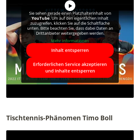
Sie sehen gerade einen Platzhalterinhalt von
YouTube
. Um auf den eigentlichen Inhalt
zuzugreifen, klicken Sie auf die Schaltfläche
unten. Bitte beachten Sie, dass dabei Daten an
Drittanbieter weitergegeben werden.
Mehr Informationen
Inhalt entsperren
Erforderlichen Service akzeptieren
und Inhalte entsperren
Tischtennis-Phänomen Timo Boll