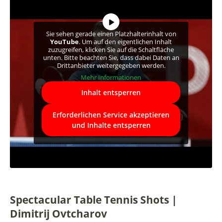
Sie sehen gerade einen Platzhalterinhalt von
YouTube
. Um auf den eigentlichen Inhalt
zuzugreifen, klicken Sie auf die Schaltfläche
unten. Bitte beachten Sie, dass dabei Daten an
Drittanbieter weitergegeben werden.
Mehr Informationen
Inhalt entsperren
Erforderlichen Service akzeptieren
und Inhalte entsperren
Spectacular Table Tennis Shots |
Dimitrij Ovtcharov