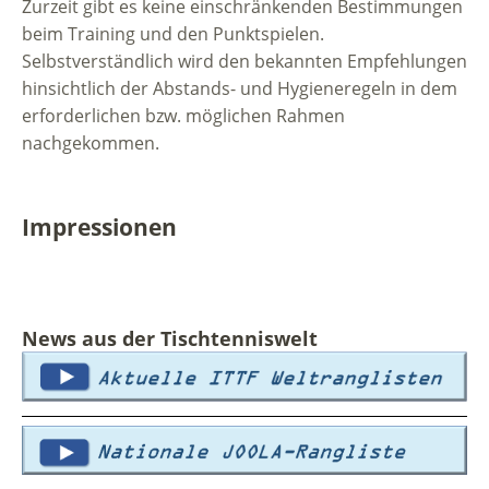
Zurzeit gibt es keine einschränkenden Bestimmungen
beim Training und den Punktspielen.
Selbstverständlich wird den bekannten Empfehlungen
hinsichtlich der Abstands- und Hygieneregeln in dem
erforderlichen bzw. möglichen Rahmen
nachgekommen.
Impressionen
News aus der Tischtenniswelt