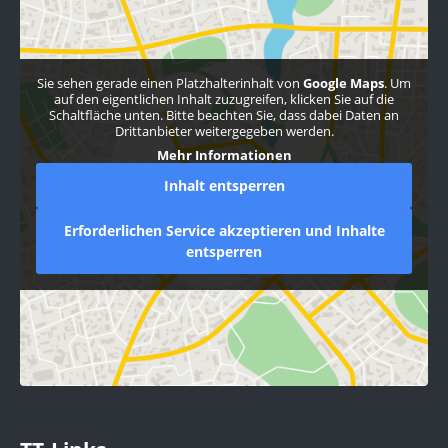
Sie sehen gerade einen Platzhalterinhalt von
Google Maps
. Um
auf den eigentlichen Inhalt zuzugreifen, klicken Sie auf die
Schaltfläche unten. Bitte beachten Sie, dass dabei Daten an
Drittanbieter weitergegeben werden.
Mehr Informationen
Inhalt entsperren
Erforderlichen Service akzeptieren und Inhalte
entsperren