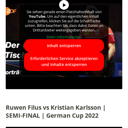
Sie sehen gerade einen Platzhalterinhalt von
YouTube
. Um auf den eigentlichen Inhalt
zuzugreifen, klicken Sie auf die Schaltfläche
unten. Bitte beachten Sie, dass dabei Daten an
Drittanbieter weitergegeben werden.
Mehr Informationen
Inhalt entsperren
Erforderlichen Service akzeptieren
und Inhalte entsperren
Ruwen Filus vs Kristian Karlsson |
SEMI-FINAL | German Cup 2022