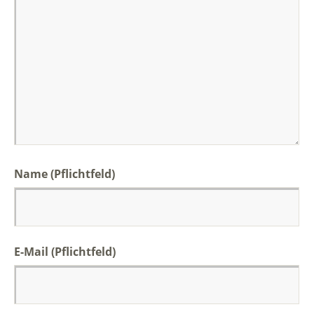
Name
(Pflichtfeld)
E-Mail
(Pflichtfeld)