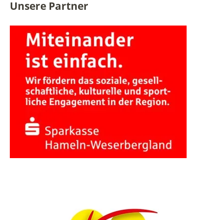
Unsere Partner