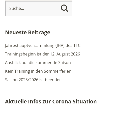
Neueste Beiträge
Jahreshauptversammlung (JHV) des TTC
Trainingsbeginn ist der 12. August 2026
Ausblick auf die kommende Saison
Kein Training in den Sommerferien
Saison 2025/2026 ist beendet
Aktuelle Infos zur Corona Situation