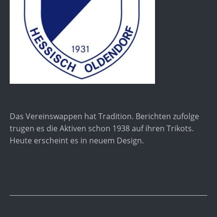
Das Vereinswappen hat Tradition. Berichten zufolge
trugen es die Aktiven schon 1938 auf ihren Trikots.
Heute erscheint es in neuem Design.