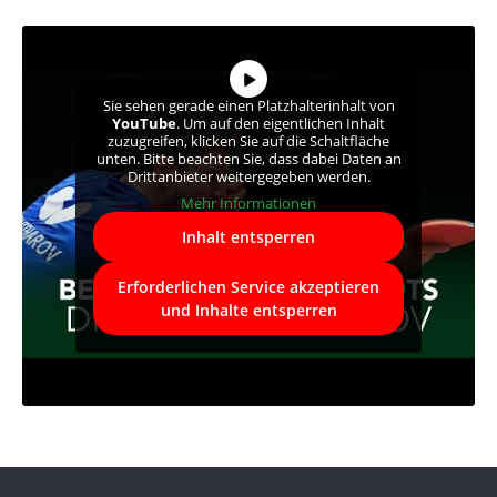
Sie sehen gerade einen Platzhalterinhalt von
YouTube
. Um auf den eigentlichen Inhalt
zuzugreifen, klicken Sie auf die Schaltfläche
unten. Bitte beachten Sie, dass dabei Daten an
Drittanbieter weitergegeben werden.
Mehr Informationen
Inhalt entsperren
Erforderlichen Service akzeptieren
und Inhalte entsperren